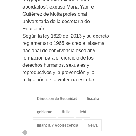
abordarlos”, expuso María Yanire
Gutiérrez de Motta profesional
universitaria de la secretaria de
Educación
Según la ley 1620 del 2013 y su decreto
reglamentario 1965 se creó el sistema
nacional de convivencia escolar y
formación para el ejercicio de los
derechos humanos, sexuales y
reproductivos y la prevención y la
mitigación de la violencia escolar.
Dirección de Seguridad
fiscalía
gobierno
Huila
icbf
Infancia y Adolescencia
Neiva