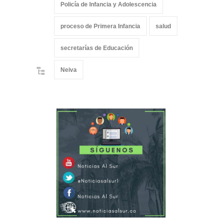
Policía de Infancia y Adolescencia
proceso de Primera Infancia
salud
secretarías de Educación
Neiva