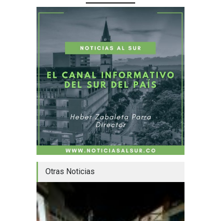
Otras Noticias