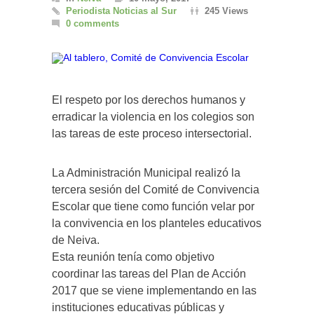
Periodista Noticias al Sur
245 Views
0 comments
El respeto por los derechos humanos y
erradicar la violencia en los colegios son
las tareas de este proceso intersectorial.
La Administración Municipal realizó la
tercera sesión del Comité de Convivencia
Escolar que tiene como función velar por
la convivencia en los planteles educativos
de Neiva.
Esta reunión tenía como objetivo
coordinar las tareas del Plan de Acción
2017 que se viene implementando en las
instituciones educativas públicas y