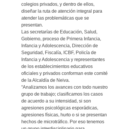
colegios privados, y dentro de ellos,
diseñar la ruta de atención integral para
atender las problemáticas que se
presentan.
Las secretarías de Educación, Salud,
Gobierno, proceso de Primera Infancia,
Infancia y Adolescencia, Dirección de
Seguridad, Fiscalía, ICBF, Policía de
Infancia y Adolescencia y representantes
de los establecimientos educativos
oficiales y privados conforman este comité
de la Alcaldía de Neiva.
“Analizamos los avances con todo nuestro
grupo de trabajo; clasificamos los casos
de acuerdo a su intensidad, si son
agresiones psicológicas esporádicas,
agresiones físicas, hurto o si se presentan
hechos de microtráfico. Por eso tenemos
un grupo interdisciplinario para