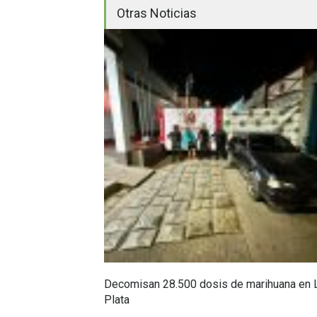
Otras Noticias
Decomisan 28.500 dosis de marihuana en 
Plata