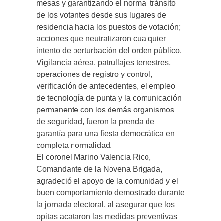
mesas y garantizando el normal tránsito
de los votantes desde sus lugares de
residencia hacia los puestos de votación;
acciones que neutralizaron cualquier
intento de perturbación del orden público.
Vigilancia aérea, patrullajes terrestres,
operaciones de registro y control,
verificación de antecedentes, el empleo
de tecnología de punta y la comunicación
permanente con los demás organismos
de seguridad, fueron la prenda de
garantía para una fiesta democrática en
completa normalidad.
El coronel Marino Valencia Rico,
Comandante de la Novena Brigada,
agradeció el apoyo de la comunidad y el
buen comportamiento demostrado durante
la jornada electoral, al asegurar que los
opitas acataron las medidas preventivas