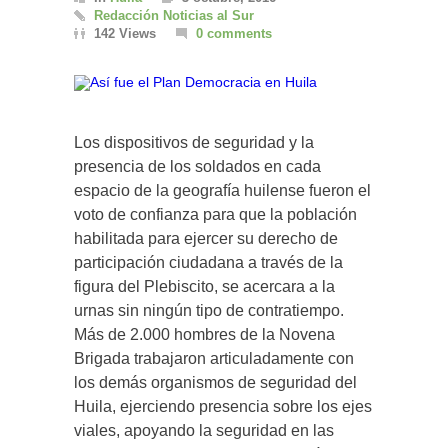
Redacción Noticias al Sur
142 Views
0 comments
Los dispositivos de seguridad y la
presencia de los soldados en cada
espacio de la geografía huilense fueron el
voto de confianza para que la población
habilitada para ejercer su derecho de
participación ciudadana a través de la
figura del Plebiscito, se acercara a la
urnas sin ningún tipo de contratiempo.
Más de 2.000 hombres de la Novena
Brigada trabajaron articuladamente con
los demás organismos de seguridad del
Huila, ejerciendo presencia sobre los ejes
viales, apoyando la seguridad en las