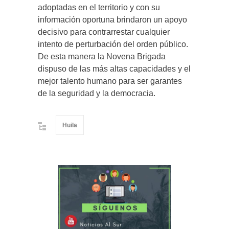
adoptadas en el territorio y con su
información oportuna brindaron un apoyo
decisivo para contrarrestar cualquier
intento de perturbación del orden público.
De esta manera la Novena Brigada
dispuso de las más altas capacidades y el
mejor talento humano para ser garantes
de la seguridad y la democracia.
Huila