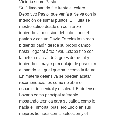
Victoria sobre Pasto
Su último partido fue frente al colero
Deportivo Pasto, que venía a Neiva con la
intención de sumar puntos. El Huila se
mostró solido desde un comienzo
teniendo la posesión del balón todo el
partido y con un David Ferreira inspirado,
pidiendo balón desde su propio campo
hasta llegar al área rival. Estaba fino con
la pelota marcando 3 goles de penal y
teniendo el mayor porcentaje de pases en
el partido, al igual que salir como la figura.
En materia defensiva se pueden acatar
recomendaciones como no abrir el
espacio del central y el lateral. El defensor
Lozano como principal referente
mostrando técnica para su salida como lo
hacía el inmortal brasilero Lucio en sus
mejores tiempos con la selección y el