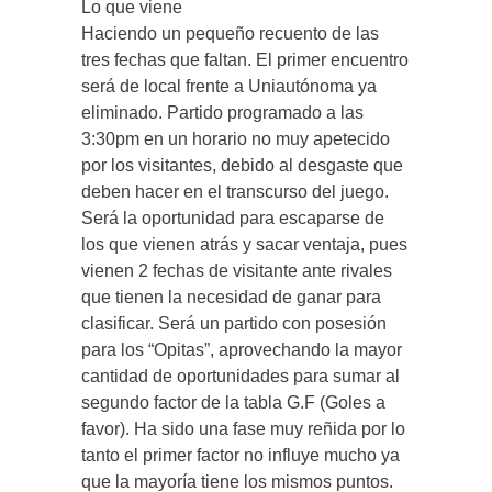
Lo que viene
Haciendo un pequeño recuento de las
tres fechas que faltan. El primer encuentro
será de local frente a Uniautónoma ya
eliminado. Partido programado a las
3:30pm en un horario no muy apetecido
por los visitantes, debido al desgaste que
deben hacer en el transcurso del juego.
Será la oportunidad para escaparse de
los que vienen atrás y sacar ventaja, pues
vienen 2 fechas de visitante ante rivales
que tienen la necesidad de ganar para
clasificar. Será un partido con posesión
para los “Opitas”, aprovechando la mayor
cantidad de oportunidades para sumar al
segundo factor de la tabla G.F (Goles a
favor). Ha sido una fase muy reñida por lo
tanto el primer factor no influye mucho ya
que la mayoría tiene los mismos puntos.