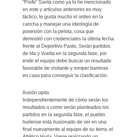
“Profe” Santa como ya lo he mencionado
en este y artículos anteriores es muy
táctico, le gusta mucho el orden en la
cancha y manejar una ideología de
posesión con la pelota, cosa que
demostró con credenciales la última fecha
frente al Deportivo Pasto. Serán partidos
de Ida y Vuelta en la segunda fase, por
ende el equipo debe buscar un resultado
favorable de visitante y romper barreras
en casa para conseguir la clasificación.
Ilusión opita
Independientemente de cómo serán los
resultados o como serán planteados los
partidos en la segunda fase, el pueblo
huilense está ilusionado de ver en una
final nuevamente al equipo de su tierra, el
Atlético Huila. Viene realizando un