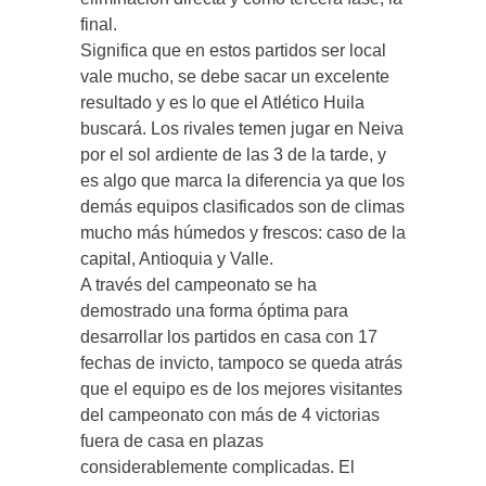
final.
Significa que en estos partidos ser local
vale mucho, se debe sacar un excelente
resultado y es lo que el Atlético Huila
buscará. Los rivales temen jugar en Neiva
por el sol ardiente de las 3 de la tarde, y
es algo que marca la diferencia ya que los
demás equipos clasificados son de climas
mucho más húmedos y frescos: caso de la
capital, Antioquia y Valle.
A través del campeonato se ha
demostrado una forma óptima para
desarrollar los partidos en casa con 17
fechas de invicto, tampoco se queda atrás
que el equipo es de los mejores visitantes
del campeonato con más de 4 victorias
fuera de casa en plazas
considerablemente complicadas. El