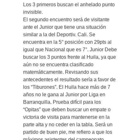
Los 3 primeros buscan el anhelado punto
invisible.
El segundo encuentro será de visitante
ante el Junior que tiene una situación
similar a la del Deportiv. Cali. Se
encuentra en la 5° posición con 29pts al
igual que Nacional que es 7°. Junior Debe
buscar los 3 puntos frente al Huila, ya que
aún no se encuentra clasificado
matemáticamente. Revisando sus
antecedentes el resultado sería a favor de
los “Tiburones”. El Huila hace más de 7
años no le gana al Junior por Liga en
Barranquilla. Prueba difícil para los
“Opitas” que deben buscar un empate o
victoria de visita para mantenerse en la
parte alta y no ceder en la tabla. Será un
partido de buen pie, me refiero a que los
máximos asistentes del campeonato