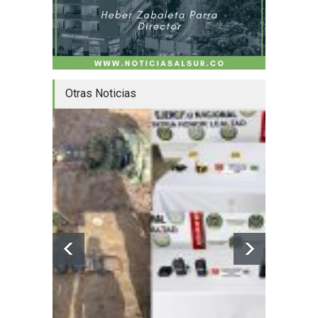
Otras Noticias