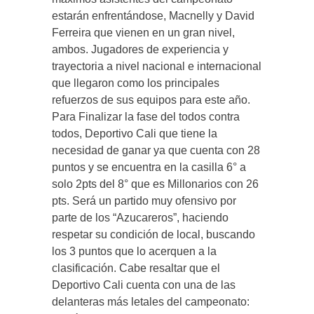
estarán enfrentándose, Macnelly y David
Ferreira que vienen en un gran nivel,
ambos. Jugadores de experiencia y
trayectoria a nivel nacional e internacional
que llegaron como los principales
refuerzos de sus equipos para este año.
Para Finalizar la fase del todos contra
todos, Deportivo Cali que tiene la
necesidad de ganar ya que cuenta con 28
puntos y se encuentra en la casilla 6° a
solo 2pts del 8° que es Millonarios con 26
pts. Será un partido muy ofensivo por
parte de los “Azucareros”, haciendo
respetar su condición de local, buscando
los 3 puntos que lo acerquen a la
clasificación. Cabe resaltar que el
Deportivo Cali cuenta con una de las
delanteras más letales del campeonato: