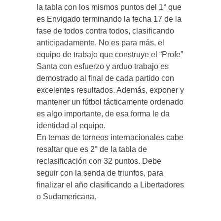
la tabla con los mismos puntos del 1° que
es Envigado terminando la fecha 17 de la
fase de todos contra todos, clasificando
anticipadamente. No es para más, el
equipo de trabajo que construye el “Profe”
Santa con esfuerzo y arduo trabajo es
demostrado al final de cada partido con
excelentes resultados. Además, exponer y
mantener un fútbol tácticamente ordenado
es algo importante, de esa forma le da
identidad al equipo.
En temas de torneos internacionales cabe
resaltar que es 2° de la tabla de
reclasificación con 32 puntos. Debe
seguir con la senda de triunfos, para
finalizar el año clasificando a Libertadores
o Sudamericana.