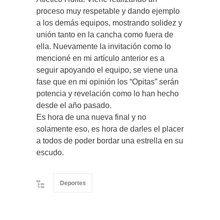
proceso muy respetable y dando ejemplo
a los demás equipos, mostrando solidez y
unión tanto en la cancha como fuera de
ella. Nuevamente la invitación como lo
mencioné en mi artículo anterior es a
seguir apoyando el equipo, se viene una
fase que en mi opinión los “Opitas” serán
potencia y revelación como lo han hecho
desde el año pasado.
Es hora de una nueva final y no
solamente eso, es hora de darles el placer
a todos de poder bordar una estrella en su
escudo.
Deportes