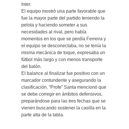
Inter.
El equipo mostró una parte favorable que
fue la mayor parte del partido teniendo la
pelota y haciendo someter a sus
necesidades al rival, pero había
momentos en los que se perdía Ferreira y
el equipo se desconectaba, no se tenía la
misma mecánica de toque, expresaba un
fútbol más largo y con menos transporte
del balón.
El balance al finalizar fue positivo con un
marcador contundente y asegurando la
clasificación. “Profe” Santa mencionó que
se debe corregir en ámbitos defensivos,
preparándose para las tres fechas que se
vienen buscando sostener la casilla en la
parte alta de la tabla.