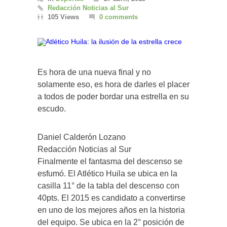
Redacción Noticias al Sur
105 Views
0 comments
Es hora de una nueva final y no
solamente eso, es hora de darles el placer
a todos de poder bordar una estrella en su
escudo.
Daniel Calderón Lozano
Redacción Noticias al Sur
Finalmente el fantasma del descenso se
esfumó. El Atlético Huila se ubica en la
casilla 11° de la tabla del descenso con
40pts. El 2015 es candidato a convertirse
en uno de los mejores años en la historia
del equipo. Se ubica en la 2° posición de