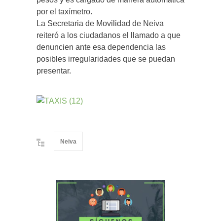
por el taxímetro.
La Secretaria de Movilidad de Neiva
reiteró a los ciudadanos el llamado a que
denuncien ante esa dependencia las
posibles irregularidades que se puedan
presentar.
Neiva