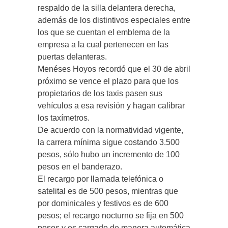
respaldo de la silla delantera derecha,
además de los distintivos especiales entre
los que se cuentan el emblema de la
empresa a la cual pertenecen en las
puertas delanteras.
Menéses Hoyos recordó que el 30 de abril
próximo se vence el plazo para que los
propietarios de los taxis pasen sus
vehículos a esa revisión y hagan calibrar
los taxímetros.
De acuerdo con la normatividad vigente,
la carrera mínima sigue costando 3.500
pesos, sólo hubo un incremento de 100
pesos en el banderazo.
El recargo por llamada telefónica o
satelital es de 500 pesos, mientras que
por dominicales y festivos es de 600
pesos; el recargo nocturno se fija en 500
pesos y es cargado de manera automática