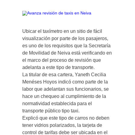
Ubicar el taxímetro en un sitio de fácil
visualización por parte de los pasajeros,
es uno de los requisitos que la Secretaría
de Movilidad de Neiva está verificando en
el marco del proceso de revisión que
adelanta a este tipo de transporte.
La titular de esa cartera, Yaneth Cecilia
Menéses Hoyos indicó como parte de la
labor que adelantan sus funcionarios, se
hace un chequeo al cumplimiento de la
normatividad establecida para el
transporte público tipo taxi.
Explicó que este tipo de carros no deben
tener vidrios polarizados, la tarjeta de
control de tarifas debe ser ubicada en el