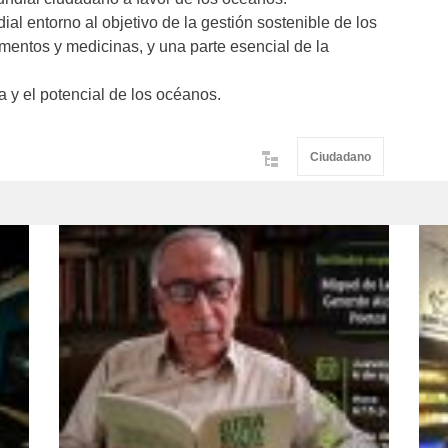
ial entorno al objetivo de la gestión sostenible de los
mentos y medicinas, y una parte esencial de la
za y el potencial de los océanos.
Ciudadano