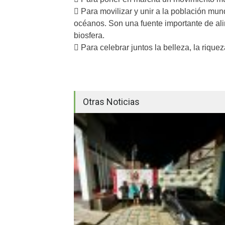
 Para movilizar y unir a la población mund
océanos. Son una fuente importante de ali
biosfera.
 Para celebrar juntos la belleza, la rique
Otras Noticias