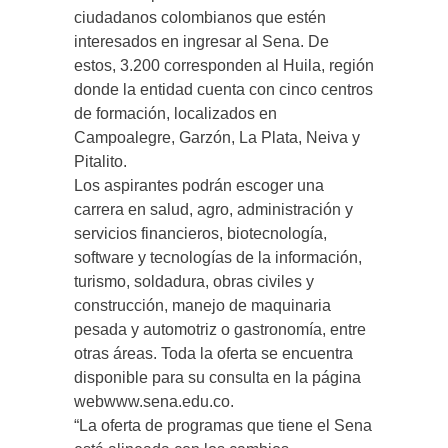
ciudadanos colombianos que estén
interesados en ingresar al Sena. De
estos, 3.200 corresponden al Huila, región
donde la entidad cuenta con cinco centros
de formación, localizados en
Campoalegre, Garzón, La Plata, Neiva y
Pitalito.
Los aspirantes podrán escoger una
carrera en salud, agro, administración y
servicios financieros, biotecnología,
software y tecnologías de la información,
turismo, soldadura, obras civiles y
construcción, manejo de maquinaria
pesada y automotriz o gastronomía, entre
otras áreas. Toda la oferta se encuentra
disponible para su consulta en la página
webwww.sena.edu.co.
“La oferta de programas que tiene el Sena