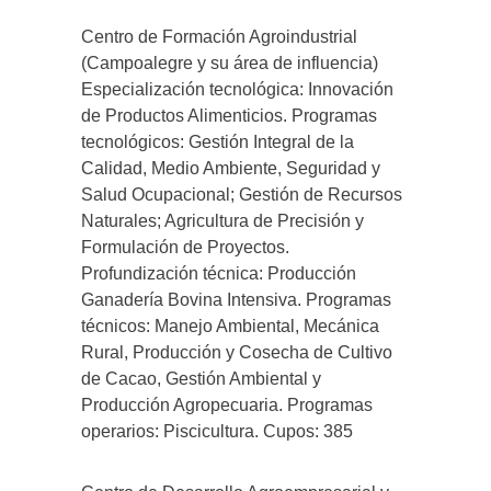
Centro de Formación Agroindustrial
(Campoalegre y su área de influencia)
Especialización tecnológica: Innovación
de Productos Alimenticios. Programas
tecnológicos: Gestión Integral de la
Calidad, Medio Ambiente, Seguridad y
Salud Ocupacional; Gestión de Recursos
Naturales; Agricultura de Precisión y
Formulación de Proyectos.
Profundización técnica: Producción
Ganadería Bovina Intensiva. Programas
técnicos: Manejo Ambiental, Mecánica
Rural, Producción y Cosecha de Cultivo
de Cacao, Gestión Ambiental y
Producción Agropecuaria. Programas
operarios: Piscicultura. Cupos: 385