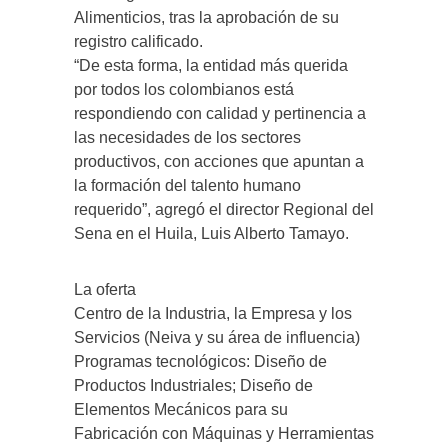
Alimenticios, tras la aprobación de su
registro calificado.
“De esta forma, la entidad más querida
por todos los colombianos está
respondiendo con calidad y pertinencia a
las necesidades de los sectores
productivos, con acciones que apuntan a
la formación del talento humano
requerido”, agregó el director Regional del
Sena en el Huila, Luis Alberto Tamayo.
La oferta
Centro de la Industria, la Empresa y los
Servicios (Neiva y su área de influencia)
Programas tecnológicos: Diseño de
Productos Industriales; Diseño de
Elementos Mecánicos para su
Fabricación con Máquinas y Herramientas