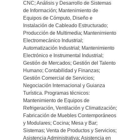
CNC; Análisis y Desarrollo de Sistemas
de Información; Mantenimiento de
Equipos de Cómputo, Diseño e
Instalación de Cableado Estructurado;
Producción de Multimedia; Mantenimiento
Electromecánico Industrial;
Automatización Industrial; Mantenimiento
Electrónico e Instrumental Industrial;
Gestión de Mercados; Gestión del Talento
Humano; Contabilidad y Finanzas;
Gestión Comercial de Servicios;
Negociación Internacional y Guianza
Turística. Programas técnicos:
Mantenimiento de Equipos de
Refrigeración, Ventilación y Climatización;
Fabricación de Muebles Contemporáneos
y Modulares; Cocina; Mesa y Bar;
Sistemas; Venta de Productos y Servicios;
Asistencia Administrativa; Asistencia en