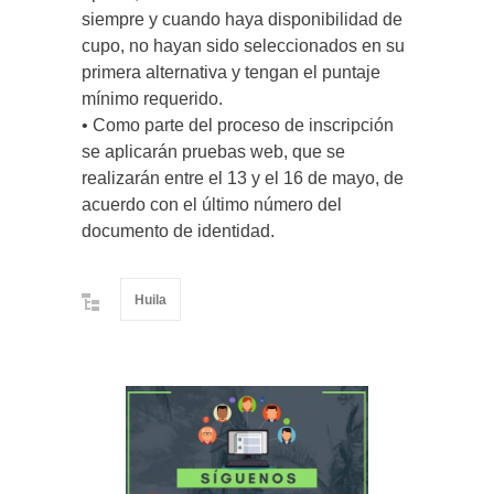
siempre y cuando haya disponibilidad de
cupo, no hayan sido seleccionados en su
primera alternativa y tengan el puntaje
mínimo requerido.
• Como parte del proceso de inscripción
se aplicarán pruebas web, que se
realizarán entre el 13 y el 16 de mayo, de
acuerdo con el último número del
documento de identidad.
Huila