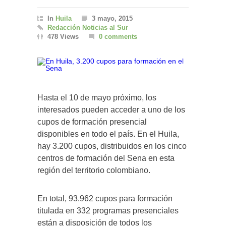
In
Huila
3 mayo, 2015
Redacción Noticias al Sur
478 Views
0 comments
Hasta el 10 de mayo próximo, los
interesados pueden acceder a uno de los
cupos de formación presencial
disponibles en todo el país. En el Huila,
hay 3.200 cupos, distribuidos en los cinco
centros de formación del Sena en esta
región del territorio colombiano.
En total, 93.962 cupos para formación
titulada en 332 programas presenciales
están a disposición de todos los