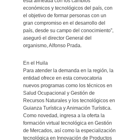
está alineada con los cambios
económicos y tecnológicos del país, con
el objetivo de formar personas con un
gran compromiso en el desarrollo del
país, desde su campo del conocimiento”,
aseguró el director General del
organismo, Alfonso Prada.
En el Huila
Para atender la demanda en la región, la
entidad ofrece en esta convocatoria
nuevos programas como los técnicos en
Salud Ocupacional y Gestión de
Recursos Naturales y los tecnológicos en
Guianza Turística y Animación Turística.
Como novedad, ingresa a la oferta la
formación virtual tecnológica en Gestión
de Mercados, así como la especialización
tecnológica en Innovación de Productos