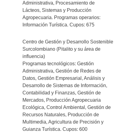
Administrativa, Procesamiento de
Lácteos, Sistemas y Producción
Agropecuaria. Programas operarios:
Información Turística. Cupos: 675
Centro de Gestión y Desarrollo Sostenible
Surcolombiano (Pitalito y su área de
influencia)
Programas tecnológicos: Gestión
Administrativa, Gestión de Redes de
Datos, Gestión Empresarial, Análisis y
Desarrollo de Sistemas de Información,
Contabilidad y Finanzas, Gestión de
Mercados, Producción Agropecuaria
Ecológica, Control Ambiental, Gestión de
Recursos Naturales, Producción de
Multimedia, Agricultura de Precisión y
Guianza Turística. Cupos: 600