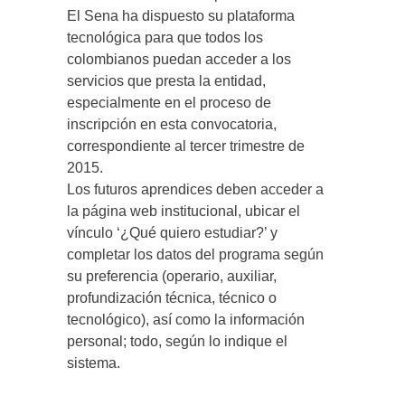
El Sena ha dispuesto su plataforma
tecnológica para que todos los
colombianos puedan acceder a los
servicios que presta la entidad,
especialmente en el proceso de
inscripción en esta convocatoria,
correspondiente al tercer trimestre de
2015.
Los futuros aprendices deben acceder a
la página web institucional, ubicar el
vínculo ‘¿Qué quiero estudiar?’ y
completar los datos del programa según
su preferencia (operario, auxiliar,
profundización técnica, técnico o
tecnológico), así como la información
personal; todo, según lo indique el
sistema.