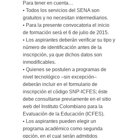
Para tener en cuenta…
• Todos los servicios del SENA son
gratuitos y no necesitan intermediarios.
• Para la presente convocatoria el inicio
de formación será el 6 de julio de 2015.
• Los aspirantes deberán verificar su tipo y
número de identificación antes de la
inscripción, ya que dichos datos son
inmodificables.
• Quienes se postulen a programas de
nivel tecnológico –sin excepción–
deberán incluir en el formulario de
inscripción el código SNP-ICFES; éste
debe consultarse previamente en el sitio
web del Instituto Colombiano para la
Evaluación de la Educación (ICFES).
• Los aspirantes pueden elegir un
programa académico como segunda
opción, en el cual serán admitidos