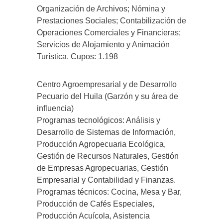
Organización de Archivos; Nómina y
Prestaciones Sociales; Contabilización de
Operaciones Comerciales y Financieras;
Servicios de Alojamiento y Animación
Turística. Cupos: 1.198
Centro Agroempresarial y de Desarrollo
Pecuario del Huila (Garzón y su área de
influencia)
Programas tecnológicos: Análisis y
Desarrollo de Sistemas de Información,
Producción Agropecuaria Ecológica,
Gestión de Recursos Naturales, Gestión
de Empresas Agropecuarias, Gestión
Empresarial y Contabilidad y Finanzas.
Programas técnicos: Cocina, Mesa y Bar,
Producción de Cafés Especiales,
Producción Acuícola, Asistencia