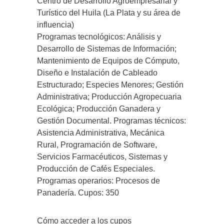
Centro de Desarrollo Agroempresarial y
Turístico del Huila (La Plata y su área de
influencia)
Programas tecnológicos: Análisis y
Desarrollo de Sistemas de Información;
Mantenimiento de Equipos de Cómputo,
Diseño e Instalación de Cableado
Estructurado; Especies Menores; Gestión
Administrativa; Producción Agropecuaria
Ecológica; Producción Ganadera y
Gestión Documental. Programas técnicos:
Asistencia Administrativa, Mecánica
Rural, Programación de Software,
Servicios Farmacéuticos, Sistemas y
Producción de Cafés Especiales.
Programas operarios: Procesos de
Panadería. Cupos: 350
Cómo acceder a los cupos