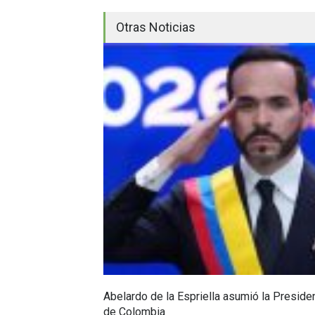
Otras Noticias
Abelardo de la Espriella asumió la Preside
de Colombia