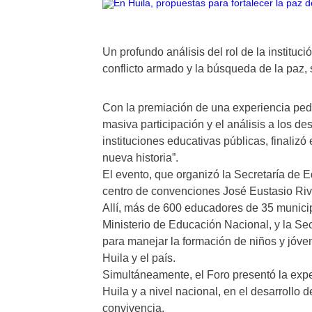
Un profundo análisis del rol de la instituc
conflicto armado y la búsqueda de la paz, 
Con la premiación de una experiencia ped
masiva participación y el análisis a los de
instituciones educativas públicas, finalizó
nueva historia”.
El evento, que organizó la Secretaría de E
centro de convenciones José Eustasio Riv
Allí, más de 600 educadores de 35 municip
Ministerio de Educación Nacional, y la Se
para manejar la formación de niños y jóven
Huila y el país.
Simultáneamente, el Foro presentó la expe
Huila y a nivel nacional, en el desarrollo 
convivencia.