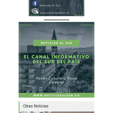
Otras Noticias