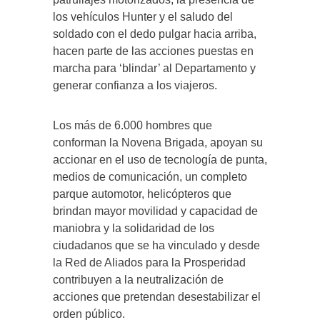
los vehículos Hunter y el saludo del
soldado con el dedo pulgar hacia arriba,
hacen parte de las acciones puestas en
marcha para ‘blindar’ al Departamento y
generar confianza a los viajeros.
Los más de 6.000 hombres que
conforman la Novena Brigada, apoyan su
accionar en el uso de tecnología de punta,
medios de comunicación, un completo
parque automotor, helicópteros que
brindan mayor movilidad y capacidad de
maniobra y la solidaridad de los
ciudadanos que se ha vinculado y desde
la Red de Aliados para la Prosperidad
contribuyen a la neutralización de
acciones que pretendan desestabilizar el
orden público.