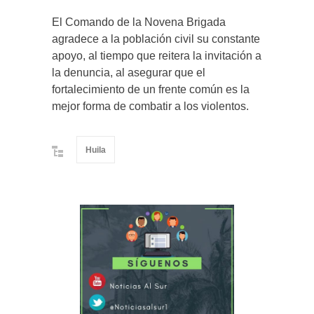
El Comando de la Novena Brigada
agradece a la población civil su constante
apoyo, al tiempo que reitera la invitación a
la denuncia, al asegurar que el
fortalecimiento de un frente común es la
mejor forma de combatir a los violentos.
Huila