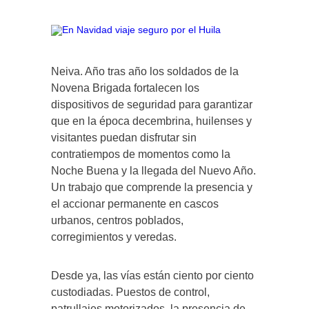
Neiva. Año tras año los soldados de la
Novena Brigada fortalecen los
dispositivos de seguridad para garantizar
que en la época decembrina, huilenses y
visitantes puedan disfrutar sin
contratiempos de momentos como la
Noche Buena y la llegada del Nuevo Año.
Un trabajo que comprende la presencia y
el accionar permanente en cascos
urbanos, centros poblados,
corregimientos y veredas.
Desde ya, las vías están ciento por ciento
custodiadas. Puestos de control,
patrullajes motorizados, la presencia de