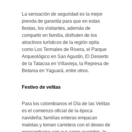
La sensación de seguridad es la mejor
prenda de garantía para que en estas
fiestas, los visitantes, además de
compartir en familia, disfruten de los
atractivos turísticos de la región opita
como Los Termales de Rivera, el Parque
Arqueológico en San Agustín, El Desierto
de la Tatacoa en Villavieja, la Represa de
Betania en Yaguará, entre otros.
Festivo de velitas
Para los colombianos el Día de las Velitas
es el comienzo oficial de la época
navideña; familias enteras empacan
maletas y toman carretera con el deseo de
reencontrarse con sus seres queridos, lo