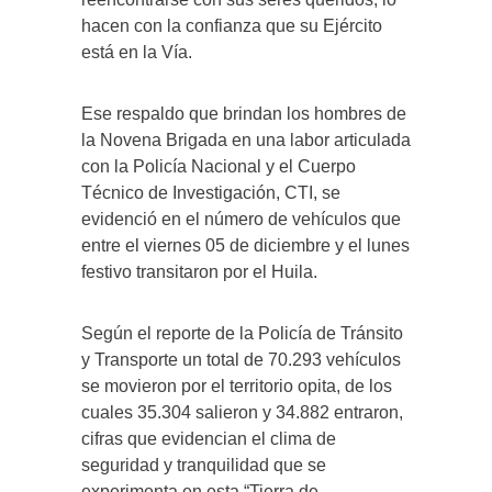
hacen con la confianza que su Ejército
está en la Vía.
Ese respaldo que brindan los hombres de
la Novena Brigada en una labor articulada
con la Policía Nacional y el Cuerpo
Técnico de Investigación, CTI, se
evidenció en el número de vehículos que
entre el viernes 05 de diciembre y el lunes
festivo transitaron por el Huila.
Según el reporte de la Policía de Tránsito
y Transporte un total de 70.293 vehículos
se movieron por el territorio opita, de los
cuales 35.304 salieron y 34.882 entraron,
cifras que evidencian el clima de
seguridad y tranquilidad que se
experimenta en esta “Tierra de