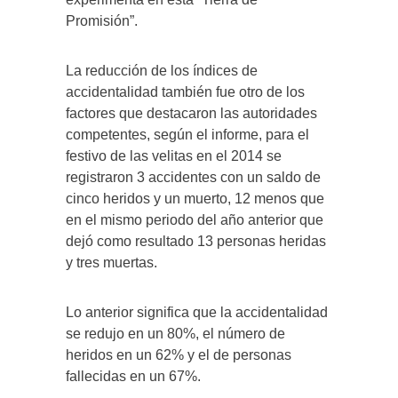
Promisión”.
La reducción de los índices de
accidentalidad también fue otro de los
factores que destacaron las autoridades
competentes, según el informe, para el
festivo de las velitas en el 2014 se
registraron 3 accidentes con un saldo de
cinco heridos y un muerto, 12 menos que
en el mismo periodo del año anterior que
dejó como resultado 13 personas heridas
y tres muertas.
Lo anterior significa que la accidentalidad
se redujo en un 80%, el número de
heridos en un 62% y el de personas
fallecidas en un 67%.