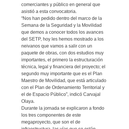
comerciantes y público en general que
asistió a esta convocatoria.
“Nos han pedido dentro del marco de la
Semana de la Seguridad y la Movilidad
que demos a conocer todos los avances
del SETP, hoy les hemos mostrado a los
neivanos que vamos a salir con un
paquete de obras, con dos estudios muy
importantes, el primero la estructuración
técnica, legal y financiera del proyecto; el
segundo muy importante que es el Plan
Maestro de Movilidad, que está articulado
con el Plan de Ordenamiento Territorial y
el de Espacio Público”, indicó Carvajal
Olaya.
Durante la jornada se explicaron a fondo
los tres componentes de este
megaproyecto, que son el de
infraestructura, las vías que se están