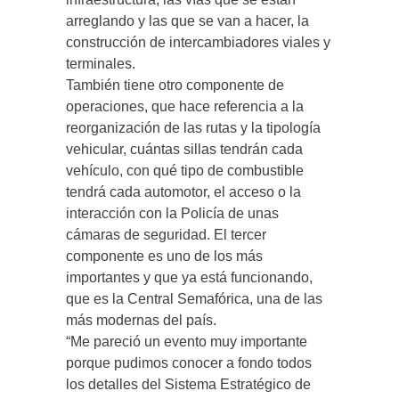
arreglando y las que se van a hacer, la
construcción de intercambiadores viales y
terminales.
También tiene otro componente de
operaciones, que hace referencia a la
reorganización de las rutas y la tipología
vehicular, cuántas sillas tendrán cada
vehículo, con qué tipo de combustible
tendrá cada automotor, el acceso o la
interacción con la Policía de unas
cámaras de seguridad. El tercer
componente es uno de los más
importantes y que ya está funcionando,
que es la Central Semafórica, una de las
más modernas del país.
“Me pareció un evento muy importante
porque pudimos conocer a fondo todos
los detalles del Sistema Estratégico de