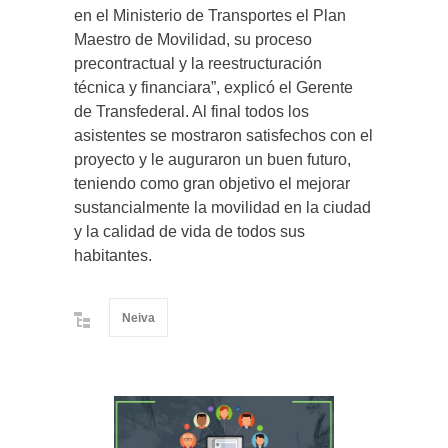
en el Ministerio de Transportes el Plan
Maestro de Movilidad, su proceso
precontractual y la reestructuración
técnica y financiara”, explicó el Gerente
de Transfederal. Al final todos los
asistentes se mostraron satisfechos con el
proyecto y le auguraron un buen futuro,
teniendo como gran objetivo el mejorar
sustancialmente la movilidad en la ciudad
y la calidad de vida de todos sus
habitantes.
Neiva