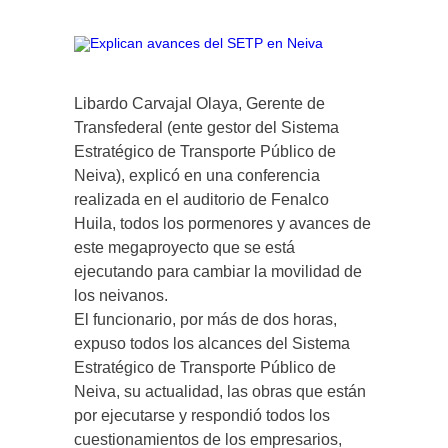
Libardo Carvajal Olaya, Gerente de
Transfederal (ente gestor del Sistema
Estratégico de Transporte Público de
Neiva), explicó en una conferencia
realizada en el auditorio de Fenalco
Huila, todos los pormenores y avances de
este megaproyecto que se está
ejecutando para cambiar la movilidad de
los neivanos.
El funcionario, por más de dos horas,
expuso todos los alcances del Sistema
Estratégico de Transporte Público de
Neiva, su actualidad, las obras que están
por ejecutarse y respondió todos los
cuestionamientos de los empresarios,