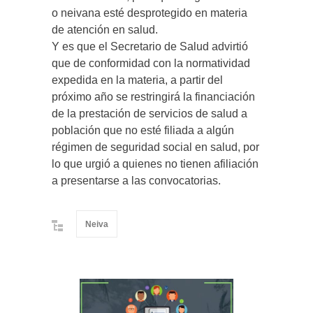
o neivana esté desprotegido en materia
de atención en salud.
Y es que el Secretario de Salud advirtió
que de conformidad con la normatividad
expedida en la materia, a partir del
próximo año se restringirá la financiación
de la prestación de servicios de salud a
población que no esté filiada a algún
régimen de seguridad social en salud, por
lo que urgió a quienes no tienen afiliación
a presentarse a las convocatorias.
Neiva