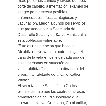
Aseo personal, cambio y lavado de ropa,
corte de cabello, alimentación, examen de
sangre para detectar posibles
enfermedades infectocontagiosas y
vacunación, fueron algunos los servicios
que prestados por la Secretaría de
Desarrollo Social y de Salud Municipal a
esta población vulnerable.
“Esta es una atención que hace la
Alcaldía de Neiva para poder mitigar el
daño de la vida en calle de cada una de
estas personas en situación de
vulnerabilidad”, dijo la coordinadora del
programa habitante de la calle Katherin
Valdez.
El secretario de Salud, Juan Carlos
Gómez, señaló que las cuatro empresas
promotoras de salud subsidiada que
operan en Neiva: Comparta, Comfamiliar,