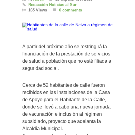
Redacción Noticias al Sur
165 Views
0 comments
A partir del próximo año se restringirá la
financiación de la prestación de servicios
de salud a población que no esté filiada a
seguridad social.
Cerca de 52 habitantes de calle fueron
recibidos en las instalaciones de la Casa
de Apoyo para el Habitante de la Calle,
donde se llevó a cabo una nueva jornada
de vacunación e inclusión al régimen
subsidiado, proyecto que adelanta la
Alcaldía Municipal.