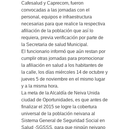
Cafesalud y Caprecom, fueron
convocadas a las jornadas con el
personal, equipos e infraestructura
necesarias para que realice la respectiva
afiliación de la población que así lo
requiera, previa verificación por parte de
la Secretaria de salud Municipal.
El funcionario informó que aún restan por
cumplir otras jornadas para promocionar
la afiliación en salud a los habitantes de
la calle, los días miércoles 14 de octubre y
jueves 5 de noviembre en el mismo lugar
y a la misma hora.
La meta de la Alcaldía de Neiva Unida
ciudad de Oportunidades, es que antes de
finalizar el 2015 se logre la cobertura
universal de la población neivana al
Sistema General de Seguridad Social en
Salud -SGSSS, para que ningún neivano