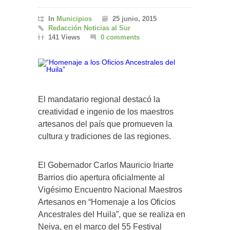
In
Municipios
25 junio, 2015
Redacción Noticias al Sur
141 Views
0 comments
El mandatario regional destacó la
creatividad e ingenio de los maestros
artesanos del país que promueven la
cultura y tradiciones de las regiones.
El Gobernador Carlos Mauricio Iriarte
Barrios dio apertura oficialmente al
Vigésimo Encuentro Nacional Maestros
Artesanos en “Homenaje a los Oficios
Ancestrales del Huila”, que se realiza en
Neiva, en el marco del 55 Festival