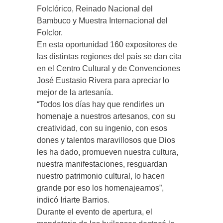
Folclórico, Reinado Nacional del
Bambuco y Muestra Internacional del
Folclor.
En esta oportunidad 160 expositores de
las distintas regiones del país se dan cita
en el Centro Cultural y de Convenciones
José Eustasio Rivera para apreciar lo
mejor de la artesanía.
“Todos los días hay que rendirles un
homenaje a nuestros artesanos, con su
creatividad, con su ingenio, con esos
dones y talentos maravillosos que Dios
les ha dado, promueven nuestra cultura,
nuestra manifestaciones, resguardan
nuestro patrimonio cultural, lo hacen
grande por eso los homenajeamos”,
indicó Iriarte Barrios.
Durante el evento de apertura, el