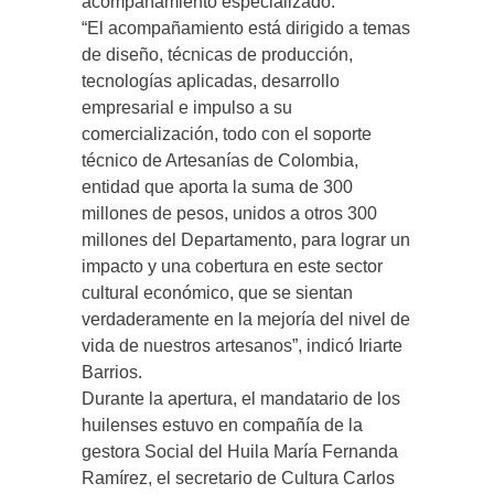
acompañamiento especializado.
“El acompañamiento está dirigido a temas
de diseño, técnicas de producción,
tecnologías aplicadas, desarrollo
empresarial e impulso a su
comercialización, todo con el soporte
técnico de Artesanías de Colombia,
entidad que aporta la suma de 300
millones de pesos, unidos a otros 300
millones del Departamento, para lograr un
impacto y una cobertura en este sector
cultural económico, que se sientan
verdaderamente en la mejoría del nivel de
vida de nuestros artesanos”, indicó Iriarte
Barrios.
Durante la apertura, el mandatario de los
huilenses estuvo en compañía de la
gestora Social del Huila María Fernanda
Ramírez, el secretario de Cultura Carlos