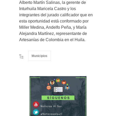
Alberto Martín Salinas, la gerente de
Inturhuila Maricela Castro y los
integrantes del jurado calificador que en
esta oportunidad está conformado por
Miller Medina, Andelfo Peña, y María
Alejandra Martínez, representante de
Artesanías de Colombia en el Huila.
Municipios