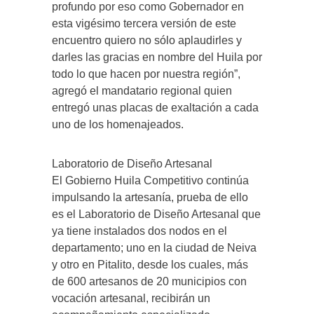
profundo por eso como Gobernador en
esta vigésimo tercera versión de este
encuentro quiero no sólo aplaudirles y
darles las gracias en nombre del Huila por
todo lo que hacen por nuestra región”,
agregó el mandatario regional quien
entregó unas placas de exaltación a cada
uno de los homenajeados.
Laboratorio de Diseño Artesanal
El Gobierno Huila Competitivo continúa
impulsando la artesanía, prueba de ello
es el Laboratorio de Diseño Artesanal que
ya tiene instalados dos nodos en el
departamento; uno en la ciudad de Neiva
y otro en Pitalito, desde los cuales, más
de 600 artesanos de 20 municipios con
vocación artesanal, recibirán un