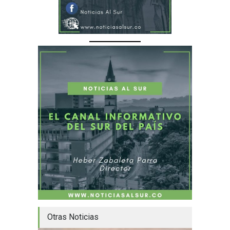
Otras Noticias