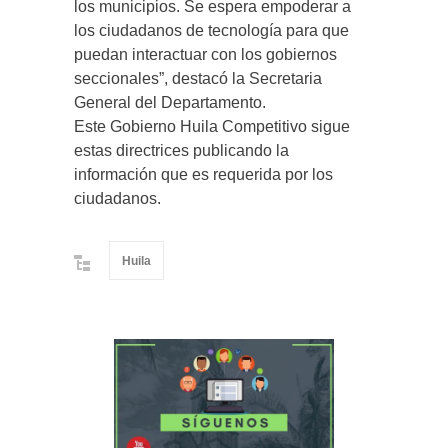
los municipios. Se espera empoderar a
los ciudadanos de tecnología para que
puedan interactuar con los gobiernos
seccionales”, destacó la Secretaria
General del Departamento.
Este Gobierno Huila Competitivo sigue
estas directrices publicando la
información que es requerida por los
ciudadanos.
Huila