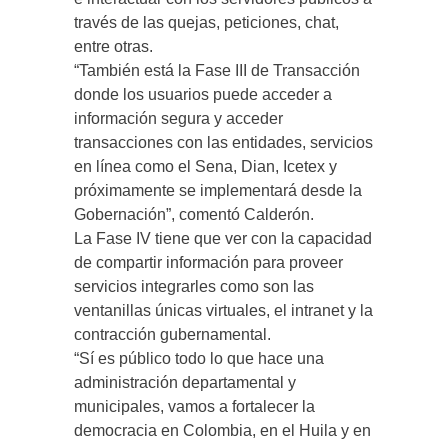
través de las quejas, peticiones, chat,
entre otras.
“También está la Fase III de Transacción
donde los usuarios puede acceder a
información segura y acceder
transacciones con las entidades, servicios
en línea como el Sena, Dian, Icetex y
próximamente se implementará desde la
Gobernación”, comentó Calderón.
La Fase IV tiene que ver con la capacidad
de compartir información para proveer
servicios integrarles como son las
ventanillas únicas virtuales, el intranet y la
contracción gubernamental.
“Sí es público todo lo que hace una
administración departamental y
municipales, vamos a fortalecer la
democracia en Colombia, en el Huila y en