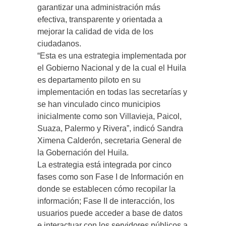
garantizar una administración más
efectiva, transparente y orientada a
mejorar la calidad de vida de los
ciudadanos.
“Esta es una estrategia implementada por
el Gobierno Nacional y de la cual el Huila
es departamento piloto en su
implementación en todas las secretarías y
se han vinculado cinco municipios
inicialmente como son Villavieja, Paicol,
Suaza, Palermo y Rivera”, indicó Sandra
Ximena Calderón, secretaria General de
la Gobernación del Huila.
La estrategia está integrada por cinco
fases como son Fase I de Información en
donde se establecen cómo recopilar la
información; Fase II de interacción, los
usuarios puede acceder a base de datos
e interactuar con los servidores públicos a