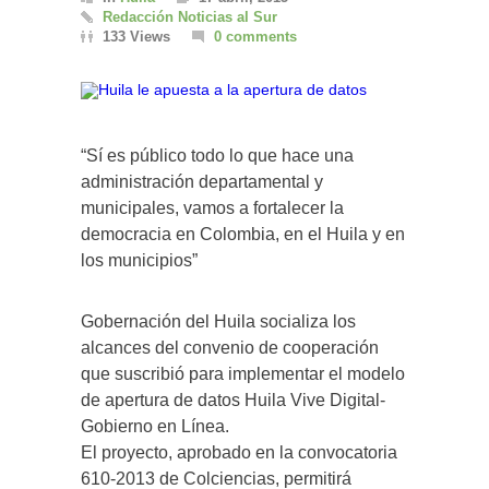
Redacción Noticias al Sur
133 Views
0 comments
“Sí es público todo lo que hace una
administración departamental y
municipales, vamos a fortalecer la
democracia en Colombia, en el Huila y en
los municipios”
Gobernación del Huila socializa los
alcances del convenio de cooperación
que suscribió para implementar el modelo
de apertura de datos Huila Vive Digital-
Gobierno en Línea.
El proyecto, aprobado en la convocatoria
610-2013 de Colciencias, permitirá