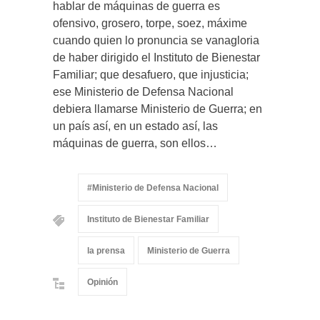
hablar de máquinas de guerra es
ofensivo, grosero, torpe, soez, máxime
cuando quien lo pronuncia se vanagloria
de haber dirigido el Instituto de Bienestar
Familiar; que desafuero, que injusticia;
ese Ministerio de Defensa Nacional
debiera llamarse Ministerio de Guerra; en
un país así, en un estado así, las
máquinas de guerra, son ellos…
#Ministerio de Defensa Nacional
Instituto de Bienestar Familiar
la prensa
Ministerio de Guerra
Opinión