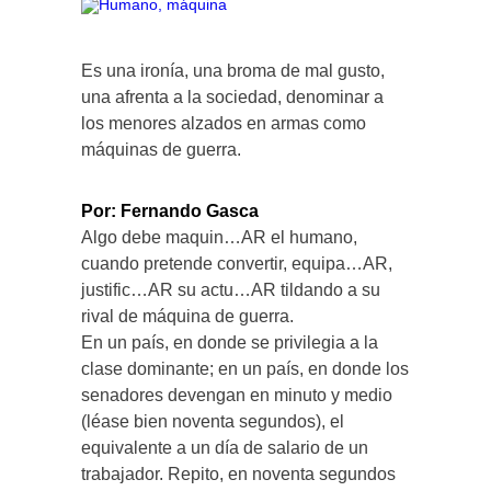
Es una ironía, una broma de mal gusto,
una afrenta a la sociedad, denominar a
los menores alzados en armas como
máquinas de guerra.
Por: Fernando Gasca
Algo debe maquin…AR el humano,
cuando pretende convertir, equipa…AR,
justific…AR su actu…AR tildando a su
rival de máquina de guerra.
En un país, en donde se privilegia a la
clase dominante; en un país, en donde los
senadores devengan en minuto y medio
(léase bien noventa segundos), el
equivalente a un día de salario de un
trabajador. Repito, en noventa segundos