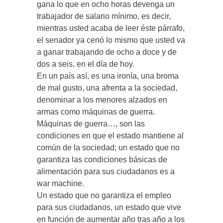
gana lo que en ocho horas devenga un
trabajador de salario mínimo, es decir,
mientras usted acaba de leer éste párrafo,
el senador ya cenó lo mismo que usted va
a ganar trabajando de ocho a doce y de
dos a seis, en el día de hoy.
En un país así, es una ironía, una broma
de mal gusto, una afrenta a la sociedad,
denominar a los menores alzados en
armas como máquinas de guerra.
Máquinas de guerra…, son las
condiciones en que el estado mantiene al
común de la sociedad; un estado que no
garantiza las condiciones básicas de
alimentación para sus ciudadanos es a
war machine.
Un estado que no garantiza el empleo
para sus ciudadanos, un estado que vive
en función de aumentar año tras año a los