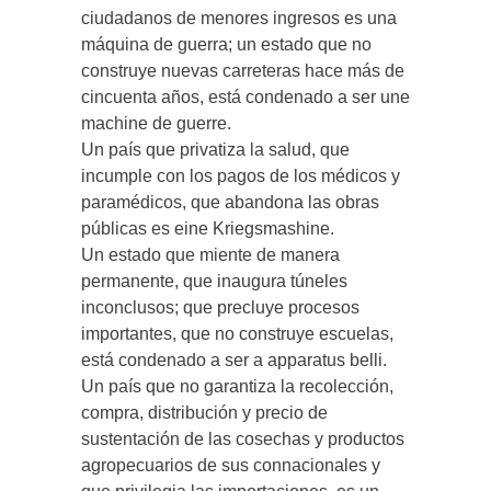
ciudadanos de menores ingresos es una
máquina de guerra; un estado que no
construye nuevas carreteras hace más de
cincuenta años, está condenado a ser une
machine de guerre.
Un país que privatiza la salud, que
incumple con los pagos de los médicos y
paramédicos, que abandona las obras
públicas es eine Kriegsmashine.
Un estado que miente de manera
permanente, que inaugura túneles
inconclusos; que precluye procesos
importantes, que no construye escuelas,
está condenado a ser a apparatus belli.
Un país que no garantiza la recolección,
compra, distribución y precio de
sustentación de las cosechas y productos
agropecuarios de sus connacionales y