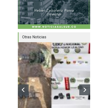
Otras Noticias