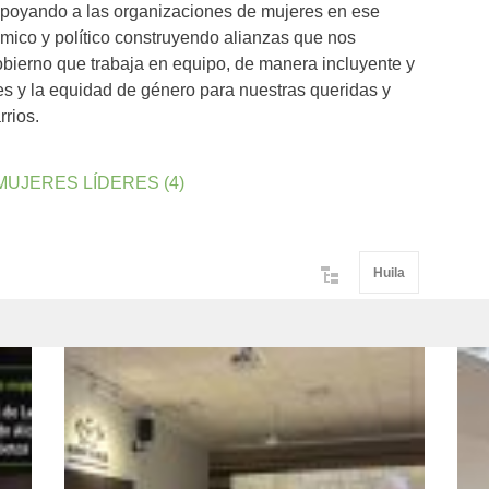
 apoyando a las organizaciones de mujeres en ese
ico y político construyendo alianzas que nos
ierno que trabaja en equipo, de manera incluyente y
s y la equidad de género para nuestras queridas y
rrios.
Huila