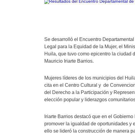
Se desarrolló el Encuentro Departamental
Legal para la Equidad de la Mujer, el Mini
Huila, que tuvo como epicentro la ciudad 
Mauricio Iriarte Barrios.
Mujeres líderes de los municipios del Huil
cita en el Centro Cultural y de Convencio
del Derecho a la Participación y Represen
elección popular y liderazgos comunitarios
Iriarte Barrios destacó que en el Gobiern
promover la igualdad de oportunidades y el
ello se lideró la construcción de manera pa