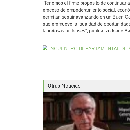
“Tenemos el firme propósito de continuar
proceso de empoderamiento social, económ
permitan seguir avanzando en un Buen Gob
que promueve la igualdad de oportunidade
laboriosas huilenses”, puntualizó Iriarte Ba
Otras Noticias