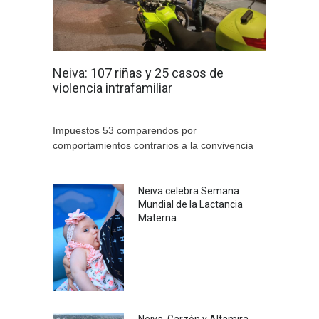
Neiva: 107 riñas y 25 casos de
violencia intrafamiliar
Impuestos 53 comparendos por
comportamientos contrarios a la convivencia
Neiva celebra Semana
Mundial de la Lactancia
Materna