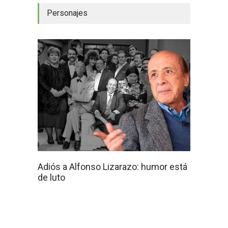
Personajes
Adiós a Alfonso Lizarazo: humor está
de luto