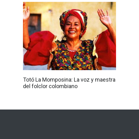
Totó La Momposina: La voz y maestra
del folclor colombiano