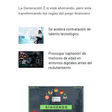
La Generación Z sí está ahorrando, pero está
transformando las reglas del juego financiero
Se acelera contratación de
talento tecnológico
Preocupa ‘captación’ de
menores de edad en
entornos digitales antes del
reclutamiento