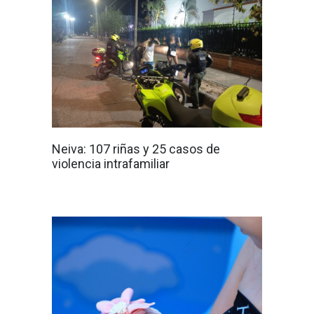
Neiva: 107 riñas y 25 casos de
violencia intrafamiliar