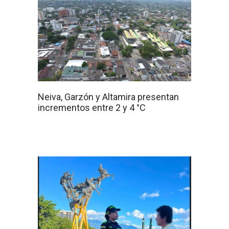
Neiva, Garzón y Altamira presentan
incrementos entre 2 y 4 °C