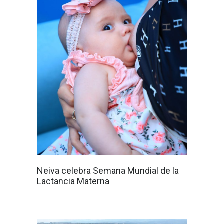
Neiva celebra Semana Mundial de la
Lactancia Materna