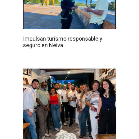
Impulsan turismo responsable y
seguro en Neiva