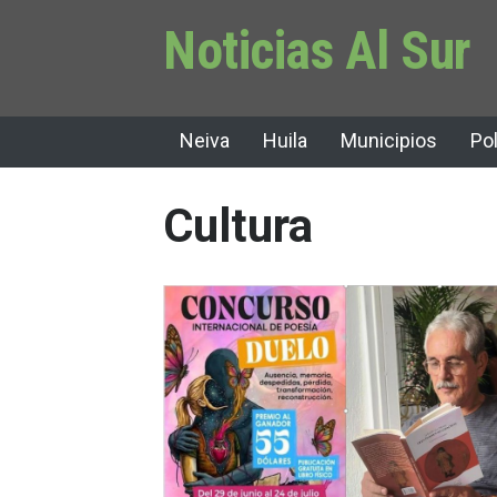
Noticias Al Sur
Neiva
Huila
Municipios
Pol
Cultura