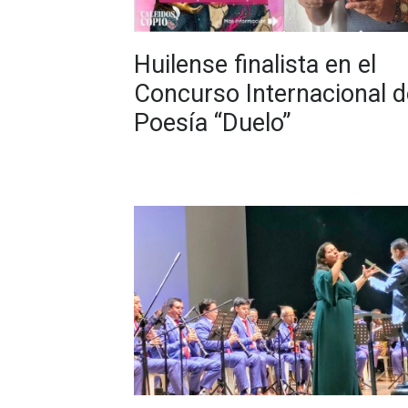
Huilense finalista en el
Concurso Internacional d
Poesía “Duelo”