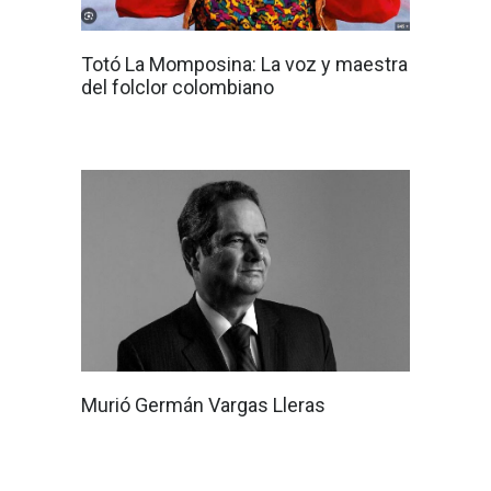
Totó La Momposina: La voz y maestra
del folclor colombiano
Murió Germán Vargas Lleras