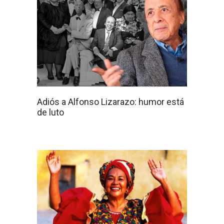
Adiós a Alfonso Lizarazo: humor está
de luto