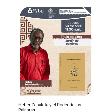
Heber Zabaleta y el Poder de las
Palabras