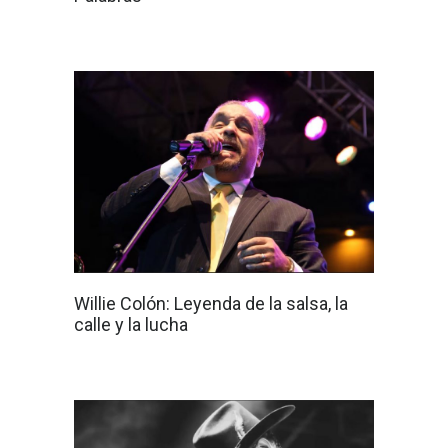
Willie Colón: Leyenda de la salsa, la
calle y la lucha