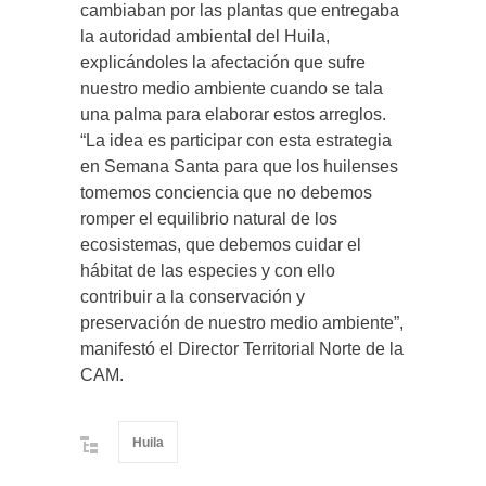
cambiaban por las plantas que entregaba
la autoridad ambiental del Huila,
explicándoles la afectación que sufre
nuestro medio ambiente cuando se tala
una palma para elaborar estos arreglos.
“La idea es participar con esta estrategia
en Semana Santa para que los huilenses
tomemos conciencia que no debemos
romper el equilibrio natural de los
ecosistemas, que debemos cuidar el
hábitat de las especies y con ello
contribuir a la conservación y
preservación de nuestro medio ambiente”,
manifestó el Director Territorial Norte de la
CAM.​
Huila