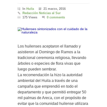
In
Huila
21 marzo, 2016
Redacción Noticias al Sur
175 Views
0 comments
Los huilenses aceptaron el llamado y
asistieron al Domingo de Ramos a la
tradicional ceremonia religiosa, llevando
árboles o especies de flora vivas que
luego pueden sembrar.
La recomendación la hizo la autoridad
ambiental del Huila a través de una
campaña que emprendió en todo el
departamento y que permitió entregar 50
mil palmas de Areca, con el propósito de
evitar que la comunidad huilense utilizara