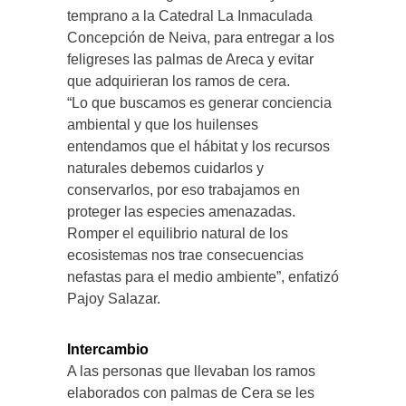
temprano a la Catedral La Inmaculada
Concepción de Neiva, para entregar a los
feligreses las palmas de Areca y evitar
que adquirieran los ramos de cera.
“Lo que buscamos es generar conciencia
ambiental y que los huilenses
entendamos que el hábitat y los recursos
naturales debemos cuidarlos y
conservarlos, por eso trabajamos en
proteger las especies amenazadas.
Romper el equilibrio natural de los
ecosistemas nos trae consecuencias
nefastas para el medio ambiente”, enfatizó
Pajoy Salazar.
Intercambio
A las personas que llevaban los ramos
elaborados con palmas de Cera se les