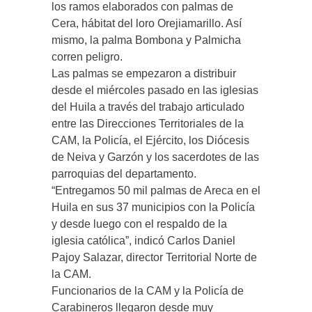
los ramos elaborados con palmas de
Cera, hábitat del loro Orejiamarillo. Así
mismo, la palma Bombona y Palmicha
corren peligro.
Las palmas se empezaron a distribuir
desde el miércoles pasado en las iglesias
del Huila a través del trabajo articulado
entre las Direcciones Territoriales de la
CAM, la Policía, el Ejército, los Diócesis
de Neiva y Garzón y los sacerdotes de las
parroquias del departamento.
“Entregamos 50 mil palmas de Areca en el
Huila en sus 37 municipios con la Policía
y desde luego con el respaldo de la
iglesia católica”, indicó Carlos Daniel
Pajoy Salazar, director Territorial Norte de
la CAM.
Funcionarios de la CAM y la Policía de
Carabineros llegaron desde muy