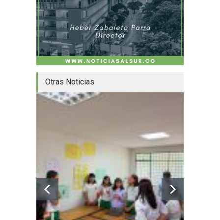
Otras Noticias