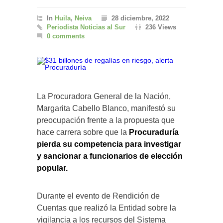
In
Huila
,
Neiva
28 diciembre, 2022
Periodista Noticias al Sur
236 Views
0 comments
La Procuradora General de la Nación,
Margarita Cabello Blanco, manifestó su
preocupación frente a la propuesta que
hace carrera sobre que la
Procuraduría
pierda su competencia para investigar
y sancionar a funcionarios de elección
popular.
Durante el evento de Rendición de
Cuentas que realizó la Entidad sobre la
vigilancia a los recursos del Sistema