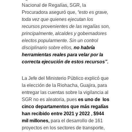
Nacional de Regalías, SGR, la
Procuradora aseguró que,
“esto es grave,
toda vez que quienes ejecutan los
recursos provenientes de las regalías son,
principalmente, alcaldes y gobernadores
electos popularmente. Sin un control
disciplinario sobre ellos,
no habría
herramientas reales para velar por la
correcta ejecución de estos recursos”.
La Jefe del Ministerio Público explicó que
la elección de la Riohacha, Guajira, para
entregar las cuentas sobre la vigilancia al
SGR no es aleatoria, pues
es uno de los
cinco departamentos que más regalías
han recibido entre 2021 y 20
22 , $944
mil millones,
para el desarrollo de 161
proyectos en los sectores de transporte,