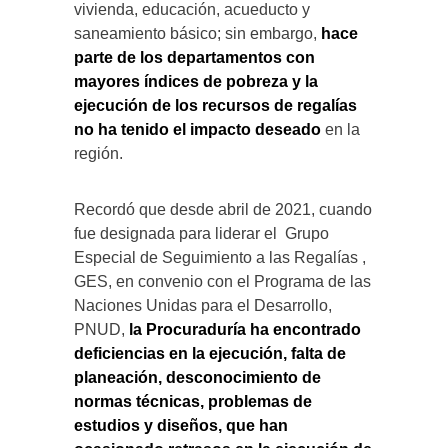
vivienda, educación, acueducto y
saneamiento básico; sin embargo,
hace
parte de los departamentos con
mayores índices de pobreza y la
ejecución de los recursos de regalías
no ha tenido el impacto deseado
en la
región.
Recordó que desde abril de 2021, cuando
fue designada para liderar el Grupo
Especial de Seguimiento a las Regalías ,
GES, en convenio con el Programa de las
Naciones Unidas para el Desarrollo,
PNUD,
la Procuraduría ha encontrado
deficiencias en la ejecución, falta de
planeación, desconocimiento de
normas técnicas, problemas de
estudios y diseños, que han