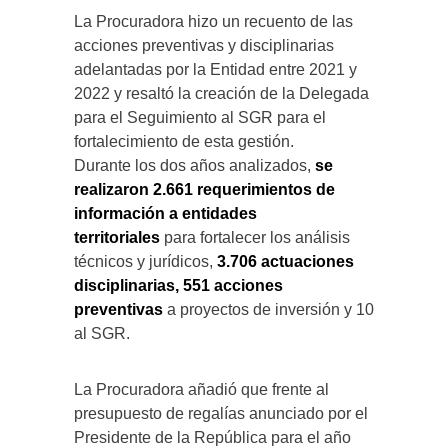
La Procuradora hizo un recuento de las
acciones preventivas y disciplinarias
adelantadas por la Entidad entre 2021 y
2022 y resaltó la creación de la Delegada
para el Seguimiento al SGR para el
fortalecimiento de esta gestión.
Durante los dos años analizados,
se
realizaron 2.661 requerimientos de
información a entidades
territoriales
para fortalecer los análisis
técnicos y jurídicos,
3.706 actuaciones
disciplinarias, 551 acciones
preventivas
a proyectos de inversión y 10
al SGR.
La Procuradora añadió que frente al
presupuesto de regalías anunciado por el
Presidente de la República para el año