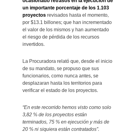
ocasionado retrasos en la ejecución de
un importante porcentaje de los 1.103
proyectos
revisados hasta el momento,
por $13.1 billones; que han incrementado
el valor de los mismos y han aumentado
el riesgo de pérdida de los recursos
invertidos.
La Procuradora relató que, desde el inicio
de su mandato, se propuso que sus
funcionarios, como nunca antes, se
desplazaran hasta los territorios para
verificar el estado de los proyectos.
“En este recorrido hemos visto como solo
3,82 % de los proyectos están
terminados, 75 % en ejecución y más de
20 % ni siquiera están contratados”.