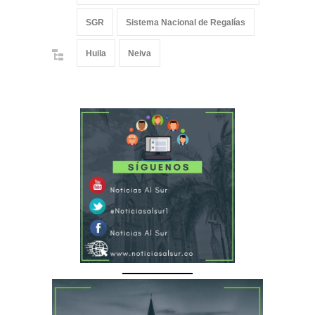
SGR
Sistema Nacional de Regalías
Huila
Neiva