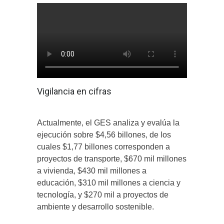
Vigilancia en cifras
Actualmente, el GES analiza y evalúa la
ejecución sobre $4,56 billones, de los
cuales $1,77 billones corresponden a
proyectos de transporte, $670 mil millones
a vivienda, $430 mil millones a
educación, $310 mil millones a ciencia y
tecnología, y $270 mil a proyectos de
ambiente y desarrollo sostenible.