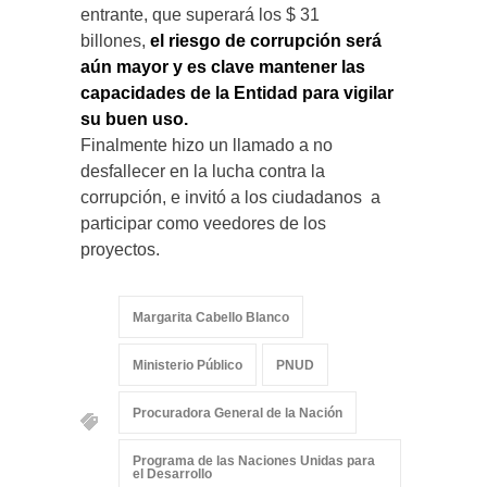
entrante, que superará los $ 31
billones,
el riesgo de corrupción será
aún mayor y es clave mantener las
capacidades de la Entidad para vigilar
su buen uso.
Finalmente hizo un llamado a no
desfallecer en la lucha contra la
corrupción, e invitó a los ciudadanos a
participar como veedores de los
proyectos.
Margarita Cabello Blanco
Ministerio Público
PNUD
Procuradora General de la Nación
Programa de las Naciones Unidas para
el Desarrollo