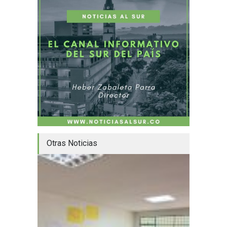
Otras Noticias