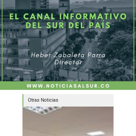
Otras Noticias