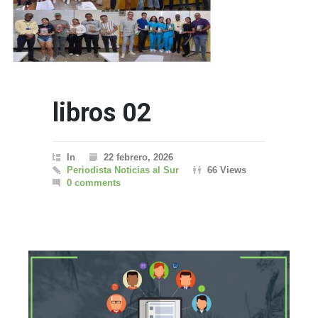
libros 02
In
22 febrero, 2026
Periodista Noticias al Sur
66 Views
0 comments