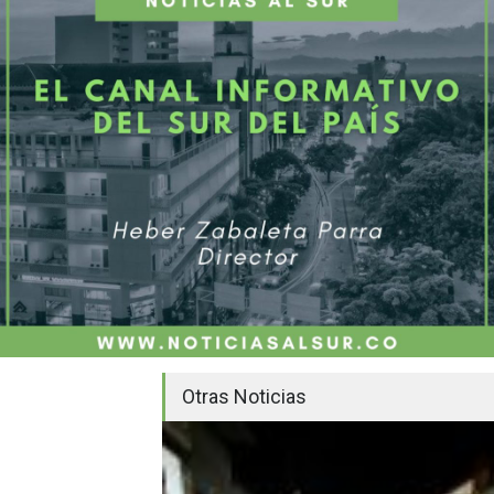
Otras Noticias