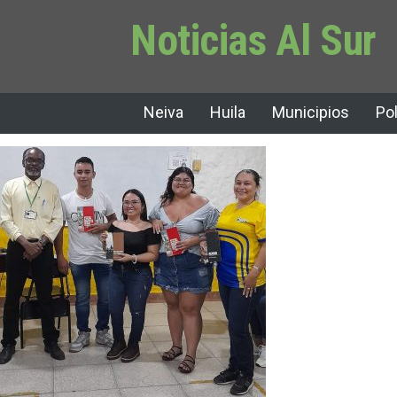
Noticias Al Sur
Neiva
Huila
Municipios
Pol