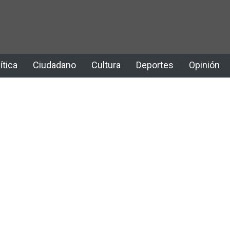
ítica
Ciudadano
Cultura
Deportes
Opinión