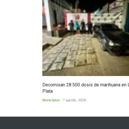
Decomisan 28.500 dosis de marihuana en 
Plata
Municipios
7 agosto, 2026