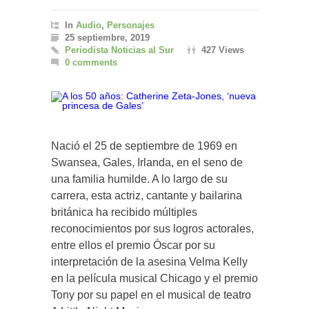
In
Audio
,
Personajes
25 septiembre, 2019
Periodista Noticias al Sur
427 Views
0 comments
Nació el 25 de septiembre de 1969 en
Swansea, Gales, Irlanda, en el seno de
una familia humilde. A lo largo de su
carrera, esta actriz, cantante y bailarina
británica ha recibido múltiples
reconocimientos por sus logros actorales,
entre ellos el premio Óscar por su
interpretación de la asesina Velma Kelly
en la película musical Chicago y el premio
Tony por su papel en el musical de teatro