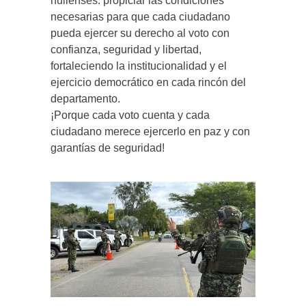
huilenses: propiciar las condiciones
necesarias para que cada ciudadano
pueda ejercer su derecho al voto con
confianza, seguridad y libertad,
fortaleciendo la institucionalidad y el
ejercicio democrático en cada rincón del
departamento.
¡Porque cada voto cuenta y cada
ciudadano merece ejercerlo en paz y con
garantías de seguridad!