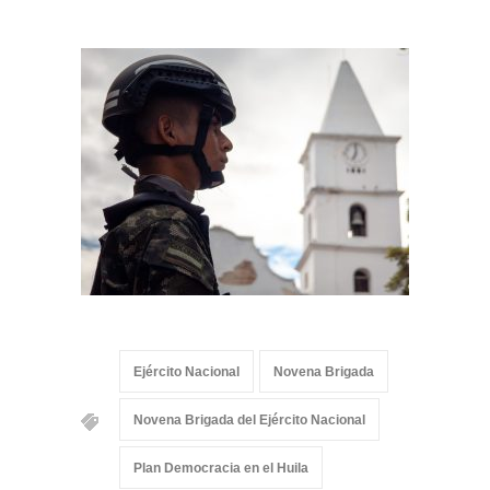
Ejército Nacional
Novena Brigada
Novena Brigada del Ejército Nacional
Plan Democracia en el Huila