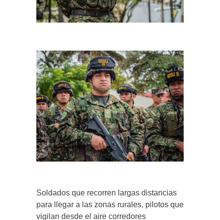
Soldados que recorren largas distancias
para llegar a las zonas rurales, pilotos que
vigilan desde el aire corredores