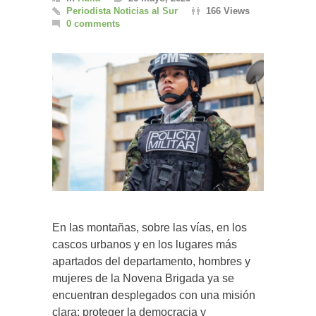
Periodista Noticias al Sur
166 Views
0 comments
En las montañas, sobre las vías, en los
cascos urbanos y en los lugares más
apartados del departamento, hombres y
mujeres de la Novena Brigada ya se
encuentran desplegados con una misión
clara: proteger la democracia y