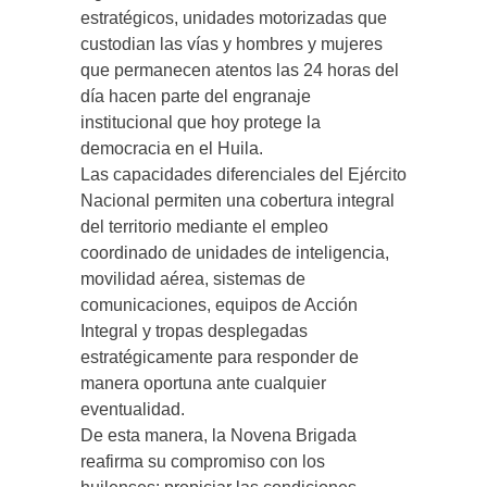
estratégicos, unidades motorizadas que
custodian las vías y hombres y mujeres
que permanecen atentos las 24 horas del
día hacen parte del engranaje
institucional que hoy protege la
democracia en el Huila.
Las capacidades diferenciales del Ejército
Nacional permiten una cobertura integral
del territorio mediante el empleo
coordinado de unidades de inteligencia,
movilidad aérea, sistemas de
comunicaciones, equipos de Acción
Integral y tropas desplegadas
estratégicamente para responder de
manera oportuna ante cualquier
eventualidad.
De esta manera, la Novena Brigada
reafirma su compromiso con los