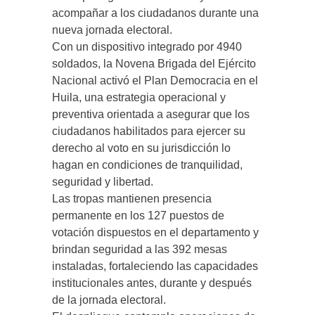
acompañar a los ciudadanos durante una
nueva jornada electoral.
Con un dispositivo integrado por 4940
soldados, la Novena Brigada del Ejército
Nacional activó el Plan Democracia en el
Huila, una estrategia operacional y
preventiva orientada a asegurar que los
ciudadanos habilitados para ejercer su
derecho al voto en su jurisdicción lo
hagan en condiciones de tranquilidad,
seguridad y libertad.
Las tropas mantienen presencia
permanente en los 127 puestos de
votación dispuestos en el departamento y
brindan seguridad a las 392 mesas
instaladas, fortaleciendo las capacidades
institucionales antes, durante y después
de la jornada electoral.