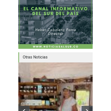
Otras Noticias