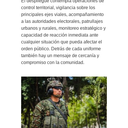
El despliegue contempla operaciones de
control territorial, vigilancia sobre los
principales ejes viales, acompañamiento
a las autoridades electorales, patrullajes
urbanos y rurales, monitoreo estratégico y
capacidad de reacción inmediata ante
cualquier situación que pueda afectar el
orden público. Detrás de cada uniforme
también hay un mensaje de cercanía y
compromiso con la comunidad.