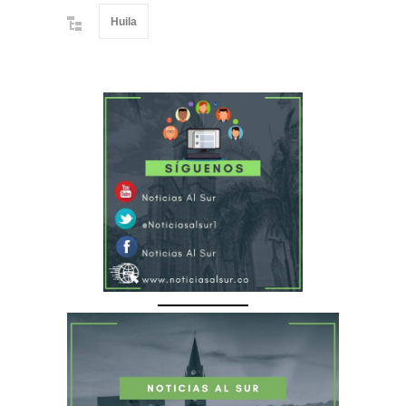
Huila