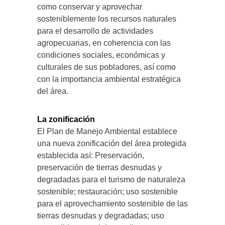
como conservar y aprovechar
sosteniblemente los recursos naturales
para el desarrollo de actividades
agropecuarias, en coherencia con las
condiciones sociales, económicas y
culturales de sus pobladores, así como
con la importancia ambiental estratégica
del área.
La zonificación
El Plan de Manejo Ambiental establece
una nueva zonificación del área protegida
establecida así: Preservación,
preservación de tierras desnudas y
degradadas para el turismo de naturaleza
sostenible; restauración; uso sostenible
para el aprovechamiento sostenible de las
tierras desnudas y degradadas; uso