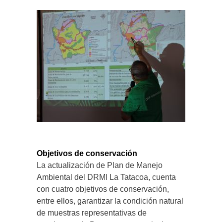
Objetivos de conservación
La actualización de Plan de Manejo
Ambiental del DRMI La Tatacoa, cuenta
con cuatro objetivos de conservación,
entre ellos, garantizar la condición natural
de muestras representativas de