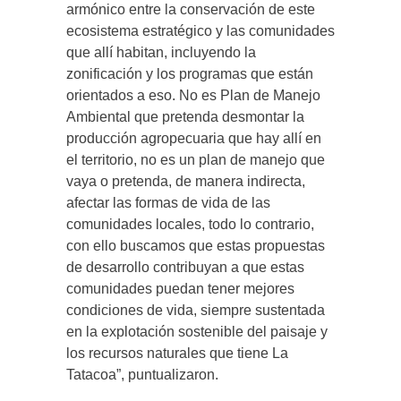
armónico entre la conservación de este
ecosistema estratégico y las comunidades
que allí habitan, incluyendo la
zonificación y los programas que están
orientados a eso. No es Plan de Manejo
Ambiental que pretenda desmontar la
producción agropecuaria que hay allí en
el territorio, no es un plan de manejo que
vaya o pretenda, de manera indirecta,
afectar las formas de vida de las
comunidades locales, todo lo contrario,
con ello buscamos que estas propuestas
de desarrollo contribuyan a que estas
comunidades puedan tener mejores
condiciones de vida, siempre sustentada
en la explotación sostenible del paisaje y
los recursos naturales que tiene La
Tatacoa”, puntualizaron.