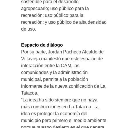
sostenible para el desarrollo
agropecuario; uso público para la
recreación; uso público para la
recreación; y uso público de alta densidad
de uso.
Espacio de diálogo
Por su parte, Jordán Pacheco Alcalde de
Villavieja manifestó que este espacio de
interacción entre la CAM, las
comunidades y la administración
municipal, permite a la población
informarse de la nueva zonificación de La
Tatacoa.
“La idea ha sido siempre que no haya
más construcciones en La Tatacoa. La
idea es proteger la economía del
municipio pero primero el medio ambiente
porque nuestro desierto es el que genera