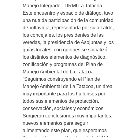
Manejo Integrado –DRMI La Tatacoa.
Este encuentro y espacio de diálogo, tuvo
una nutrida participación de la comunidad
de Villavieja, representada por su alcalde,
los concejales, los presidentes de las
veredas, la presidencia de Asojuntas y los
guías locales, con quienes se socializó
los distintos elementos de diagnóstico,
zonificación y programas del Plan de
Manejo Ambiental de La Tatacoa.
“Seguimos construyendo el Plan de
Manejo Ambiental de La Tatacoa, un área
muy importante para los huilenses por
todos sus elementos de protección,
conservación, sociales y económicos.
Surgieron conclusiones muy importantes,
nuevos elementos para seguir
alimentando este plan, que esperamos