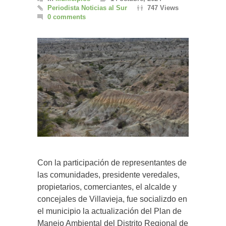
Periodista Noticias al Sur
747 Views
0 comments
Con la participación de representantes de
las comunidades, presidente veredales,
propietarios, comerciantes, el alcalde y
concejales de Villavieja, fue socializdo en
el municipio la actualización del Plan de
Manejo Ambiental del Distrito Regional de