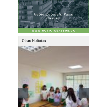
Otras Noticias