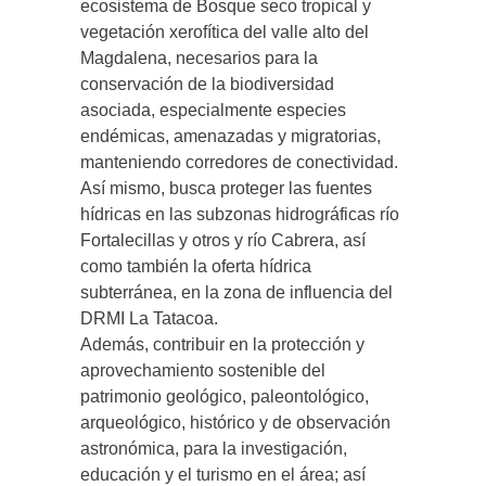
ecosistema de Bosque seco tropical y
vegetación xerofítica del valle alto del
Magdalena, necesarios para la
conservación de la biodiversidad
asociada, especialmente especies
endémicas, amenazadas y migratorias,
manteniendo corredores de conectividad.
Así mismo, busca proteger las fuentes
hídricas en las subzonas hidrográficas río
Fortalecillas y otros y río Cabrera, así
como también la oferta hídrica
subterránea, en la zona de influencia del
DRMI La Tatacoa.
Además, contribuir en la protección y
aprovechamiento sostenible del
patrimonio geológico, paleontológico,
arqueológico, histórico y de observación
astronómica, para la investigación,
educación y el turismo en el área; así