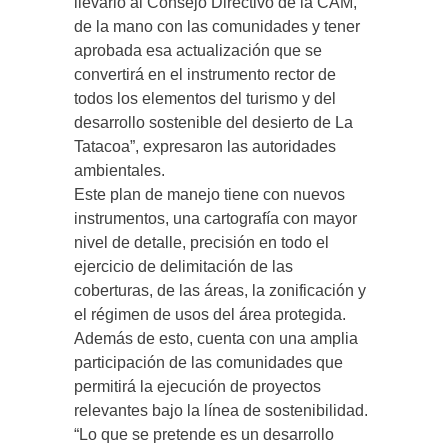
llevarlo al Consejo Directivo de la CAM,
de la mano con las comunidades y tener
aprobada esa actualización que se
convertirá en el instrumento rector de
todos los elementos del turismo y del
desarrollo sostenible del desierto de La
Tatacoa”, expresaron las autoridades
ambientales.
Este plan de manejo tiene con nuevos
instrumentos, una cartografía con mayor
nivel de detalle, precisión en todo el
ejercicio de delimitación de las
coberturas, de las áreas, la zonificación y
el régimen de usos del área protegida.
Además de esto, cuenta con una amplia
participación de las comunidades que
permitirá la ejecución de proyectos
relevantes bajo la línea de sostenibilidad.
“Lo que se pretende es un desarrollo