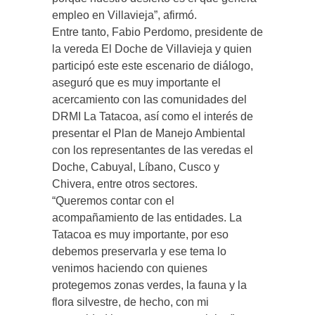
empleo en Villavieja”, afirmó.
Entre tanto, Fabio Perdomo, presidente de
la vereda El Doche de Villavieja y quien
participó este este escenario de diálogo,
aseguró que es muy importante el
acercamiento con las comunidades del
DRMI La Tatacoa, así como el interés de
presentar el Plan de Manejo Ambiental
con los representantes de las veredas el
Doche, Cabuyal, Líbano, Cusco y
Chivera, entre otros sectores.
“Queremos contar con el
acompañamiento de las entidades. La
Tatacoa es muy importante, por eso
debemos preservarla y ese tema lo
venimos haciendo con quienes
protegemos zonas verdes, la fauna y la
flora silvestre, de hecho, con mi