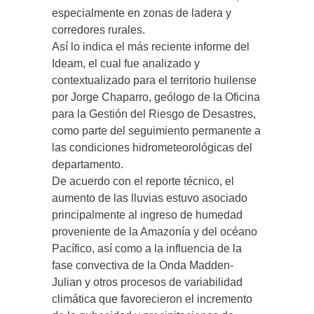
especialmente en zonas de ladera y
corredores rurales.
Así lo indica el más reciente informe del
Ideam, el cual fue analizado y
contextualizado para el territorio huilense
por Jorge Chaparro, geólogo de la Oficina
para la Gestión del Riesgo de Desastres,
como parte del seguimiento permanente a
las condiciones hidrometeorológicas del
departamento.
De acuerdo con el reporte técnico, el
aumento de las lluvias estuvo asociado
principalmente al ingreso de humedad
proveniente de la Amazonía y del océano
Pacífico, así como a la influencia de la
fase convectiva de la Onda Madden-
Julian y otros procesos de variabilidad
climática que favorecieron el incremento