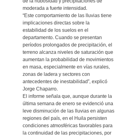
de la nubosidad y precipitaciones de
moderada a fuerte intensidad.
“Este comportamiento de las lluvias tiene
implicaciones directas sobre la
estabilidad de los suelos en el
departamento. Cuando se presentan
períodos prolongados de precipitación, el
terreno alcanza niveles de saturación que
aumentan la probabilidad de movimientos
en masa, especialmente en vías rurales,
zonas de ladera y sectores con
antecedentes de inestabilidad”, explicó
Jorge Chaparro.
El informe señala que, aunque durante la
última semana de enero se evidenció una
leve disminución de las lluvias en algunas
regiones del país, en el Huila persisten
condiciones atmosféricas favorables para
la continuidad de las precipitaciones, por