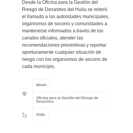
Desde la Oficina para la Gestión del
Riesgo de Desastres del Huila se reiteró
el llamado a las autoridades municipales,
organismos de socorro y comunidades a
mantenerse informados a través de los
canales oficiales, atender las
recomendaciones preventivas y reportar
oportunamente cualquier situación de
riesgo con los organismos de socorro de
cada municipio.
Ideam
Oficina para la Gestión del Riesgo de
Desastres
Huila