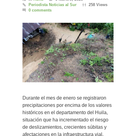
Periodista Noticias al Sur
258 Views
0 comments
Durante el mes de enero se registraron
precipitaciones por encima de los valores
históricos en el departamento del Huila,
situación que ha incrementado el riesgo
de deslizamientos, crecientes súbitas y
afectaciones en la infraestructura vial,