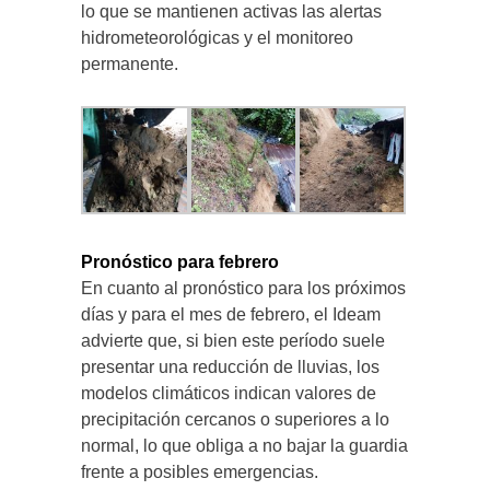
lo que se mantienen activas las alertas
hidrometeorológicas y el monitoreo
permanente.
Pronóstico para febrero
En cuanto al pronóstico para los próximos
días y para el mes de febrero, el Ideam
advierte que, si bien este período suele
presentar una reducción de lluvias, los
modelos climáticos indican valores de
precipitación cercanos o superiores a lo
normal, lo que obliga a no bajar la guardia
frente a posibles emergencias.