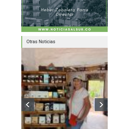
Otras Noticias