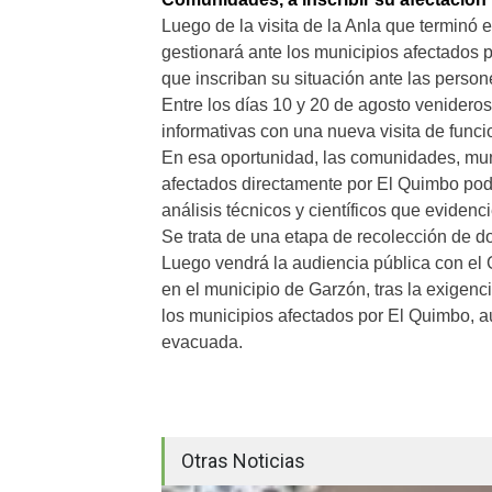
Luego de la visita de la Anla que terminó 
gestionará ante los municipios afectados 
que inscriban su situación ante las persone
Entre los días 10 y 20 de agosto venideros
informativas con una nueva visita de funci
En esa oportunidad, las comunidades, muni
afectados directamente por El Quimbo podr
análisis técnicos y científicos que eviden
Se trata de una etapa de recolección de 
Luego vendrá la audiencia pública con el 
en el municipio de Garzón, tras la exigen
los municipios afectados por El Quimbo, au
evacuada.
Otras Noticias