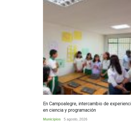
En Campoalegre, intercambio de experienc
en ciencia y programación
Municipios
5 agosto, 2026