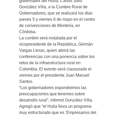
gobernador del Huila, Carlos Julio
González Villa, a la Cumbre Rural de
Gobernadores, que se realizará los días
jueves 5 y viernes 6 de mayo en el centro
de convenciones de Montería, en
Córdoba.
La cumbre será instalada por el
vicepresidente de la República, Germán
Vargas Lleras, quien abrirá las
conferencias con una ponencia sobre los
retos de la infraestructura rural en
Colombia. El evento será clausurado el
viernes por el presidente Juan Manuel
Santos.
“Los gobernadores expondremos las
preocupaciones que tenemos sobre
desarrollo rural”, informó González Villa.
Agregó que “el Huila lleva un programa
muy estructurado que es ‘Empresarios del