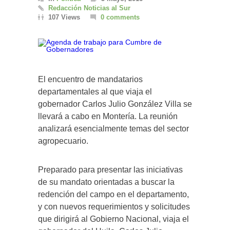
Redacción Noticias al Sur
107 Views
0 comments
El encuentro de mandatarios
departamentales al que viaja el
gobernador Carlos Julio González Villa se
llevará a cabo en Montería. La reunión
analizará esencialmente temas del sector
agropecuario.
Preparado para presentar las iniciativas
de su mandato orientadas a buscar la
redención del campo en el departamento,
y con nuevos requerimientos y solicitudes
que dirigirá al Gobierno Nacional, viaja el