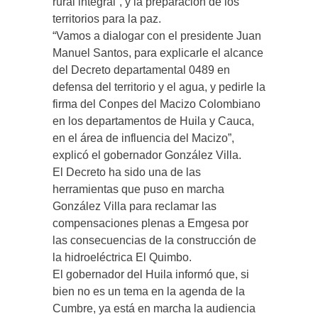
rural integral”, y la preparación de los
territorios para la paz.
“Vamos a dialogar con el presidente Juan
Manuel Santos, para explicarle el alcance
del Decreto departamental 0489 en
defensa del territorio y el agua, y pedirle la
firma del Conpes del Macizo Colombiano
en los departamentos de Huila y Cauca,
en el área de influencia del Macizo”,
explicó el gobernador González Villa.
El Decreto ha sido una de las
herramientas que puso en marcha
González Villa para reclamar las
compensaciones plenas a Emgesa por
las consecuencias de la construcción de
la hidroeléctrica El Quimbo.
El gobernador del Huila informó que, si
bien no es un tema en la agenda de la
Cumbre, ya está en marcha la audiencia