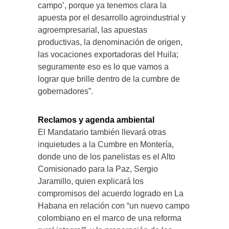
campo’, porque ya tenemos clara la
apuesta por el desarrollo agroindustrial y
agroempresarial, las apuestas
productivas, la denominación de origen,
las vocaciones exportadoras del Huila;
seguramente eso es lo que vamos a
lograr que brille dentro de la cumbre de
gobernadores”.
Reclamos y agenda ambiental
El Mandatario también llevará otras
inquietudes a la Cumbre en Montería,
donde uno de los panelistas es el Alto
Comisionado para la Paz, Sergio
Jaramillo, quien explicará los
compromisos del acuerdo logrado en La
Habana en relación con “un nuevo campo
colombiano en el marco de una reforma