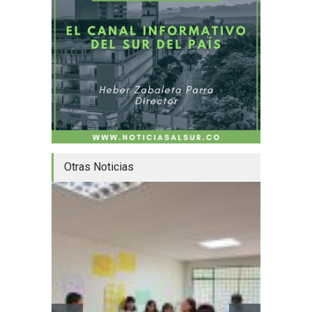
Otras Noticias