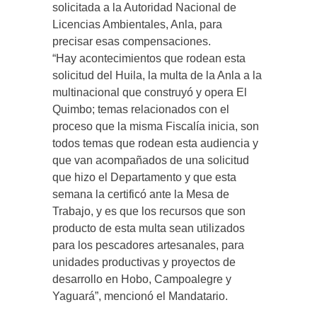
solicitada a la Autoridad Nacional de
Licencias Ambientales, Anla, para
precisar esas compensaciones.
“Hay acontecimientos que rodean esta
solicitud del Huila, la multa de la Anla a la
multinacional que construyó y opera El
Quimbo; temas relacionados con el
proceso que la misma Fiscalía inicia, son
todos temas que rodean esta audiencia y
que van acompañados de una solicitud
que hizo el Departamento y que esta
semana la certificó ante la Mesa de
Trabajo, y es que los recursos que son
producto de esta multa sean utilizados
para los pescadores artesanales, para
unidades productivas y proyectos de
desarrollo en Hobo, Campoalegre y
Yaguará”, mencionó el Mandatario.