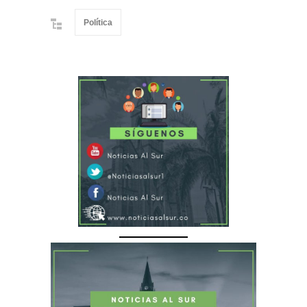
Política