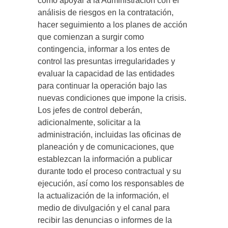
como apoyar a la Administración con el
análisis de riesgos en la contratación,
hacer seguimiento a los planes de acción
que comienzan a surgir como
contingencia, informar a los entes de
control las presuntas irregularidades y
evaluar la capacidad de las entidades
para continuar la operación bajo las
nuevas condiciones que impone la crisis.
Los jefes de control deberán,
adicionalmente, solicitar a la
administración, incluidas las oficinas de
planeación y de comunicaciones, que
establezcan la información a publicar
durante todo el proceso contractual y su
ejecución, así como los responsables de
la actualización de la información, el
medio de divulgación y el canal para
recibir las denuncias o informes de la