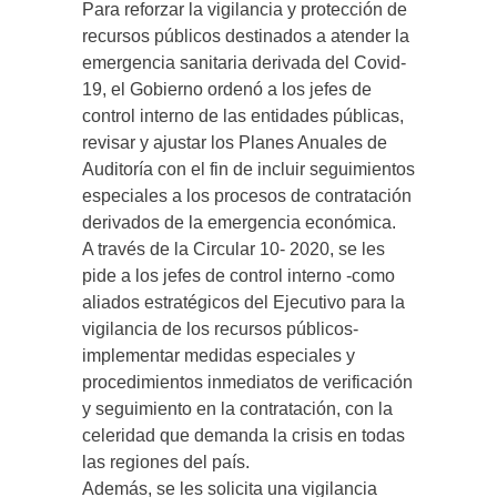
Para reforzar la vigilancia y protección de
recursos públicos destinados a atender la
emergencia sanitaria derivada del Covid-
19, el Gobierno ordenó a los jefes de
control interno de las entidades públicas,
revisar y ajustar los Planes Anuales de
Auditoría con el fin de incluir seguimientos
especiales a los procesos de contratación
derivados de la emergencia económica.
A través de la Circular 10- 2020, se les
pide a los jefes de control interno -como
aliados estratégicos del Ejecutivo para la
vigilancia de los recursos públicos-
implementar medidas especiales y
procedimientos inmediatos de verificación
y seguimiento en la contratación, con la
celeridad que demanda la crisis en todas
las regiones del país.
Además, se les solicita una vigilancia