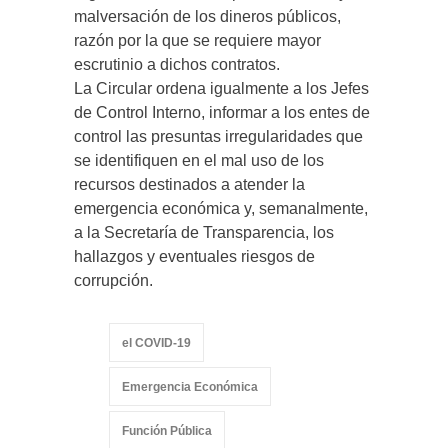
malversación de los dineros públicos,
razón por la que se requiere mayor
escrutinio a dichos contratos.
La Circular ordena igualmente a los Jefes
de Control Interno, informar a los entes de
control las presuntas irregularidades que
se identifiquen en el mal uso de los
recursos destinados a atender la
emergencia económica y, semanalmente,
a la Secretaría de Transparencia, los
hallazgos y eventuales riesgos de
corrupción.
el COVID-19
Emergencia Económica
Función Pública