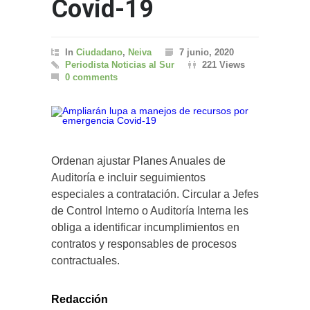
Covid-19
In
Ciudadano
,
Neiva
7 junio, 2020
Periodista Noticias al Sur
221 Views
0 comments
Ordenan ajustar Planes Anuales de
Auditoría e incluir seguimientos
especiales a contratación. Circular a Jefes
de Control Interno o Auditoría Interna les
obliga a identificar incumplimientos en
contratos y responsables de procesos
contractuales.
Redacción