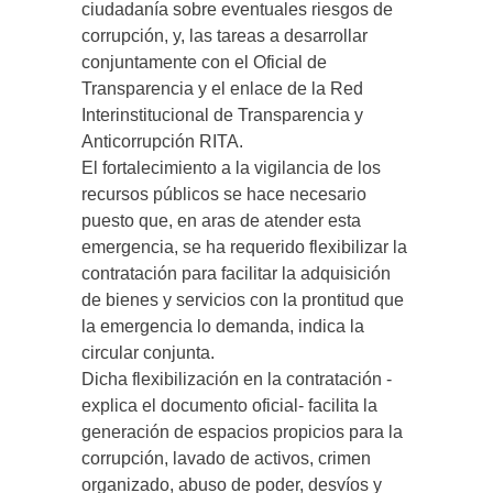
ciudadanía sobre eventuales riesgos de
corrupción, y, las tareas a desarrollar
conjuntamente con el Oficial de
Transparencia y el enlace de la Red
Interinstitucional de Transparencia y
Anticorrupción RITA.
El fortalecimiento a la vigilancia de los
recursos públicos se hace necesario
puesto que, en aras de atender esta
emergencia, se ha requerido flexibilizar la
contratación para facilitar la adquisición
de bienes y servicios con la prontitud que
la emergencia lo demanda, indica la
circular conjunta.
Dicha flexibilización en la contratación -
explica el documento oficial- facilita la
generación de espacios propicios para la
corrupción, lavado de activos, crimen
organizado, abuso de poder, desvíos y