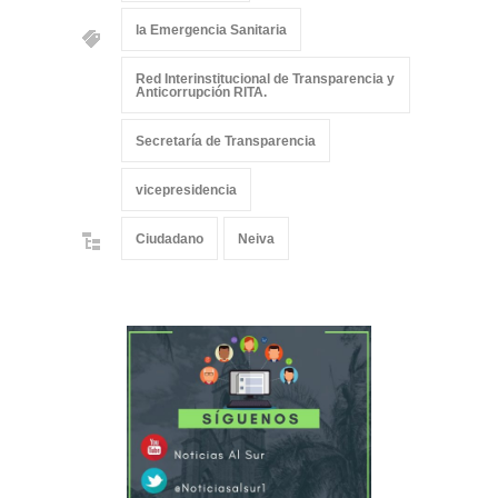
la Emergencia Sanitaria
Red Interinstitucional de Transparencia y
Anticorrupción RITA.
Secretaría de Transparencia
vicepresidencia
Ciudadano
Neiva