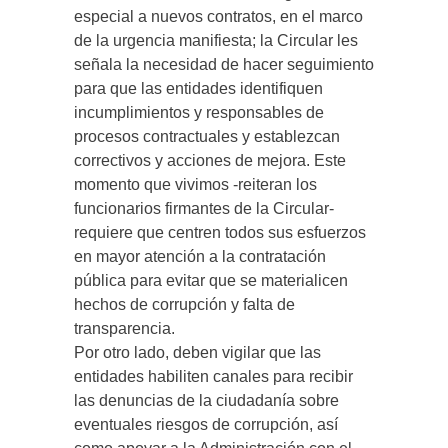
especial a nuevos contratos, en el marco
de la urgencia manifiesta; la Circular les
señala la necesidad de hacer seguimiento
para que las entidades identifiquen
incumplimientos y responsables de
procesos contractuales y establezcan
correctivos y acciones de mejora. Este
momento que vivimos -reiteran los
funcionarios firmantes de la Circular-
requiere que centren todos sus esfuerzos
en mayor atención a la contratación
pública para evitar que se materialicen
hechos de corrupción y falta de
transparencia.
Por otro lado, deben vigilar que las
entidades habiliten canales para recibir
las denuncias de la ciudadanía sobre
eventuales riesgos de corrupción, así