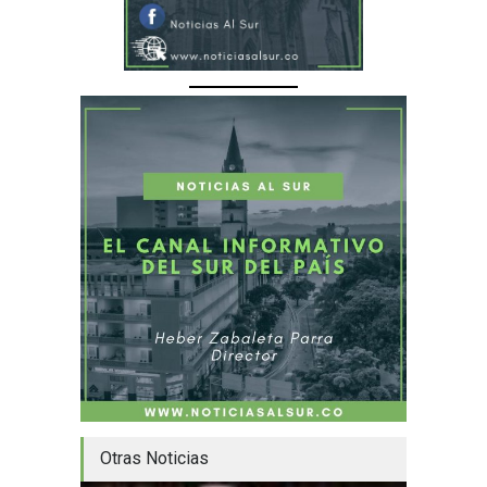
Otras Noticias