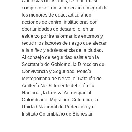
Con estas decisiones, se reafirma su
compromiso con la protección integral de
los menores de edad, articulando
acciones de control institucional con
oportunidades de desarrollo, en un
esfuerzo por transformar los entornos y
reducir los factores de riesgo que afectan
a la niñez y adolescencia de la ciudad.
Al consejo de seguridad asistieron la
Secretaría de Gobierno, la Dirección de
Convivencia y Seguridad, Policía
Metropolitana de Neiva, el Batallón de
Artillería No. 9 Tenerife del Ejército
Nacional, la Fuerza Aeroespacial
Colombiana, Migración Colombia, la
Unidad Nacional de Protección y el
Instituto Colombiano de Bienestar.