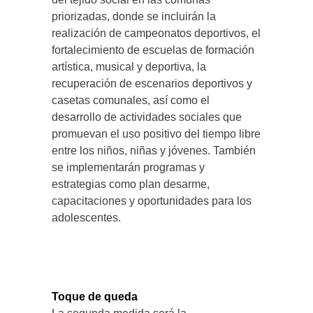
priorizadas, donde se incluirán la
realización de campeonatos deportivos, el
fortalecimiento de escuelas de formación
artística, musical y deportiva, la
recuperación de escenarios deportivos y
casetas comunales, así como el
desarrollo de actividades sociales que
promuevan el uso positivo del tiempo libre
entre los niños, niñas y jóvenes. También
se implementarán programas y
estrategias como plan desarme,
capacitaciones y oportunidades para los
adolescentes.
Toque de queda