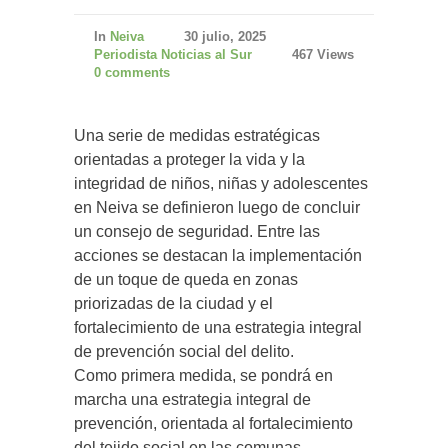
In
Neiva
30 julio, 2025
Periodista Noticias al Sur
467 Views
0 comments
Una serie de medidas estratégicas
orientadas a proteger la vida y la
integridad de niños, niñas y adolescentes
en Neiva se definieron luego de concluir
un consejo de seguridad. Entre las
acciones se destacan la implementación
de un toque de queda en zonas
priorizadas de la ciudad y el
fortalecimiento de una estrategia integral
de prevención social del delito.
Como primera medida, se pondrá en
marcha una estrategia integral de
prevención, orientada al fortalecimiento
del tejido social en las comunas