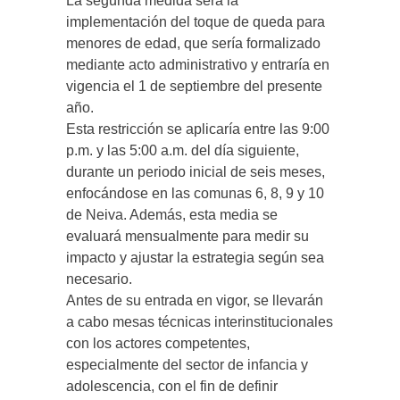
La segunda medida será la
implementación del toque de queda para
menores de edad, que sería formalizado
mediante acto administrativo y entraría en
vigencia el 1 de septiembre del presente
año.
Esta restricción se aplicaría entre las 9:00
p.m. y las 5:00 a.m. del día siguiente,
durante un periodo inicial de seis meses,
enfocándose en las comunas 6, 8, 9 y 10
de Neiva. Además, esta media se
evaluará mensualmente para medir su
impacto y ajustar la estrategia según sea
necesario.
Antes de su entrada en vigor, se llevarán
a cabo mesas técnicas interinstitucionales
con los actores competentes,
especialmente del sector de infancia y
adolescencia, con el fin de definir