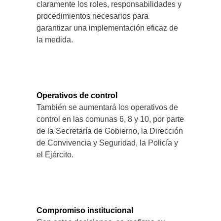
claramente los roles, responsabilidades y
procedimientos necesarios para
garantizar una implementación eficaz de
la medida.
Operativos de control
También se aumentará los operativos de
control en las comunas 6, 8 y 10, por parte
de la Secretaría de Gobierno, la Dirección
de Convivencia y Seguridad, la Policía y
el Ejército.
Compromiso institucional