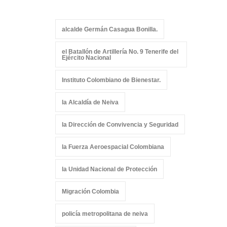
alcalde Germán Casagua Bonilla.
el Batallón de Artillería No. 9 Tenerife del
Ejército Nacional
Instituto Colombiano de Bienestar.
la Alcaldía de Neiva
la Dirección de Convivencia y Seguridad
la Fuerza Aeroespacial Colombiana
la Unidad Nacional de Protección
Migración Colombia
policía metropolitana de neiva