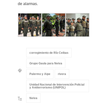
de alarmas.
corregimiento de Río Ceibas
Grupo Gaula para Neiva
Palermo y Aipe
rivera
Unidad Nacional de Intervención Policial
y Antiterrorismo (UNIPOL)
Neiva