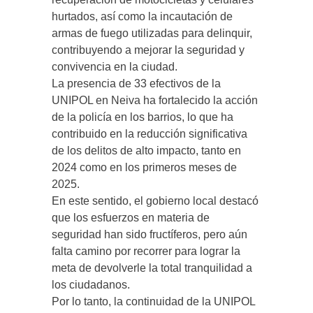
hurtados, así como la incautación de
armas de fuego utilizadas para delinquir,
contribuyendo a mejorar la seguridad y
convivencia en la ciudad.
La presencia de 33 efectivos de la
UNIPOL en Neiva ha fortalecido la acción
de la policía en los barrios, lo que ha
contribuido en la reducción significativa
de los delitos de alto impacto, tanto en
2024 como en los primeros meses de
2025.
En este sentido, el gobierno local destacó
que los esfuerzos en materia de
seguridad han sido fructíferos, pero aún
falta camino por recorrer para lograr la
meta de devolverle la total tranquilidad a
los ciudadanos.
Por lo tanto, la continuidad de la UNIPOL