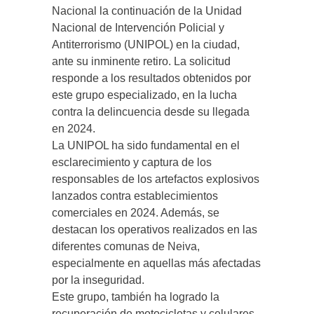
Nacional la continuación de la Unidad
Nacional de Intervención Policial y
Antiterrorismo (UNIPOL) en la ciudad,
ante su inminente retiro. La solicitud
responde a los resultados obtenidos por
este grupo especializado, en la lucha
contra la delincuencia desde su llegada
en 2024.
La UNIPOL ha sido fundamental en el
esclarecimiento y captura de los
responsables de los artefactos explosivos
lanzados contra establecimientos
comerciales en 2024. Además, se
destacan los operativos realizados en las
diferentes comunas de Neiva,
especialmente en aquellas más afectadas
por la inseguridad.
Este grupo, también ha logrado la
recuperación de motocicletas y celulares