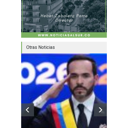
Otras Noticias