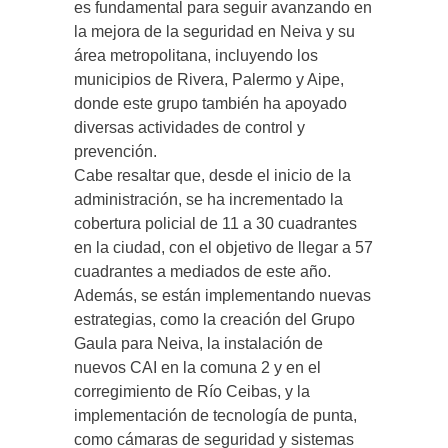
es fundamental para seguir avanzando en
la mejora de la seguridad en Neiva y su
área metropolitana, incluyendo los
municipios de Rivera, Palermo y Aipe,
donde este grupo también ha apoyado
diversas actividades de control y
prevención.
Cabe resaltar que, desde el inicio de la
administración, se ha incrementado la
cobertura policial de 11 a 30 cuadrantes
en la ciudad, con el objetivo de llegar a 57
cuadrantes a mediados de este año.
Además, se están implementando nuevas
estrategias, como la creación del Grupo
Gaula para Neiva, la instalación de
nuevos CAI en la comuna 2 y en el
corregimiento de Río Ceibas, y la
implementación de tecnología de punta,
como cámaras de seguridad y sistemas