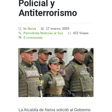
Policial y
Antiterrorismo
In
Neiva
17 marzo, 2025
Periodista Noticias al Sur
472 Views
0 comments
La Alcaldía de Neiva solicitó al Gobierno