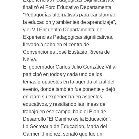
finalizó el Foro Educativo Departamental
“Pedagogías alternativas para transformar
la educación y ambientes de aprendizaje”,
y el VII Encuentro Departamental de
Experiencias Pedagógicas significativas,
llevado a cabo en el centro de
Convenciones José Eustasio Rivera de
Neiva.
El gobernador Carlos Julio González Villa
participó en todos y cada uno de los
temas propuestos en la agenda oficial del
evento, donde también fue ponente y dejó
en claro su experiencia en aspectos
educativos, y resaltando las líneas de
trabajo en ese campo, bajo el Plan de
Desarrollo “El Camino es la Educación”.
La Secretaria de Educación, María del
Carmen Jiménez, señaló que fue un