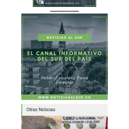
Otras Noticias