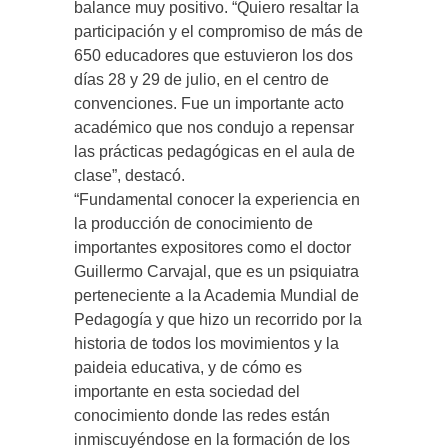
balance muy positivo. “Quiero resaltar la
participación y el compromiso de más de
650 educadores que estuvieron los dos
días 28 y 29 de julio, en el centro de
convenciones. Fue un importante acto
académico que nos condujo a repensar
las prácticas pedagógicas en el aula de
clase”, destacó.
“Fundamental conocer la experiencia en
la producción de conocimiento de
importantes expositores como el doctor
Guillermo Carvajal, que es un psiquiatra
perteneciente a la Academia Mundial de
Pedagogía y que hizo un recorrido por la
historia de todos los movimientos y la
paideia educativa, y de cómo es
importante en esta sociedad del
conocimiento donde las redes están
inmiscuyéndose en la formación de los