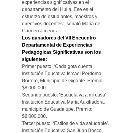
experiencias significativas en el
departamento del Huila. Ese es el
esfuerzo de estudiantes, maestros y
directivos docentes”, señaló María del
Carmen Jiménez.
Los ganadores del VII Encuentro
Departamental de Experiencias
Pedagógicas Significativas son los
siguientes:
Primer puesto: ‘Cada gota cuenta’.
Institución Educativa Ismael Perdomo
Borrero, Municipio de Gigante. Premio:
$8’000.000.
Segundo puesto: ‘Escuela va a mi casa’.
Institución Educativa María Auxiliadora,
municipio de Guadalupe. Premio:
$6’000.000.
Tercer puesto: ‘Estilos de vida saludable’.
Institución Educativa San Juan Bosco,