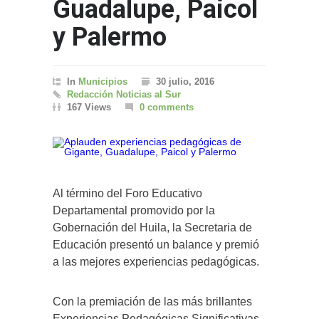
Guadalupe, Paicol
y Palermo
In
Municipios
30 julio, 2016
Redacción Noticias al Sur
167 Views
0 comments
Al término del Foro Educativo
Departamental promovido por la
Gobernación del Huila, la Secretaria de
Educación presentó un balance y premió
a las mejores experiencias pedagógicas.
Con la premiación de las más brillantes
Experiencias Pedagógicas Significativas,