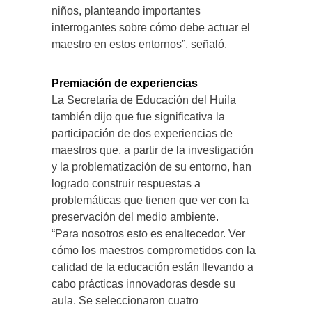
niños, planteando importantes
interrogantes sobre cómo debe actuar el
maestro en estos entornos”, señaló.
Premiación de experiencias
La Secretaria de Educación del Huila
también dijo que fue significativa la
participación de dos experiencias de
maestros que, a partir de la investigación
y la problematización de su entorno, han
logrado construir respuestas a
problemáticas que tienen que ver con la
preservación del medio ambiente.
“Para nosotros esto es enaltecedor. Ver
cómo los maestros comprometidos con la
calidad de la educación están llevando a
cabo prácticas innovadoras desde su
aula. Se seleccionaron cuatro