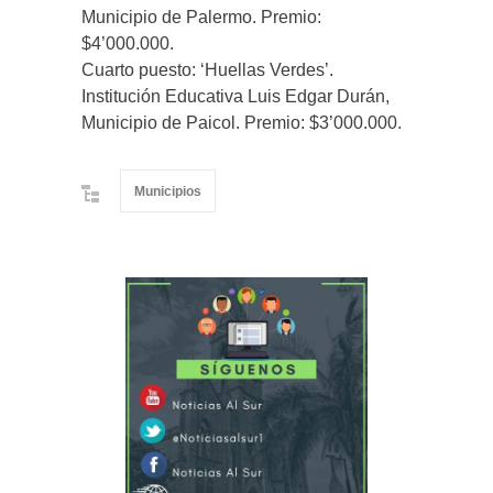
Municipio de Palermo. Premio:
$4’000.000.
Cuarto puesto: ‘Huellas Verdes’.
Institución Educativa Luis Edgar Durán,
Municipio de Paicol. Premio: $3’000.000.
Municipios