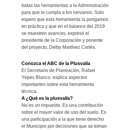
todas las herramientas a la Administración
para que le cumpla a los neivanos. Solo
espero que esta herramienta la pongamos
en práctica y que en el balance del 2019
se muestren avances, expresó el
presidente de la Corporación y ponente
del proyecto, Deiby Martínez Cortés.
Conozca el ABC de la Plusvalía
El Secretario de Planeación, Rafael
Yepes Blanco, explica aspectos
importantes sobre esta herramienta
técnica.
A ¿Qué es la plusvalía?
No es un impuesto. Es una contribución
sobre el mayor valor de uso del suelo. Es
una participación a la que tiene derecho
el Municipio por decisiones que se toman