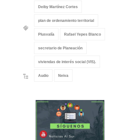
Deiby Martínez Cortes
plan de ordenamiento territorial
Plusvalía
Rafael Yepes Blanco
secretario de Planeación
viviendas de interés social (VIS).
Audio
Neiva