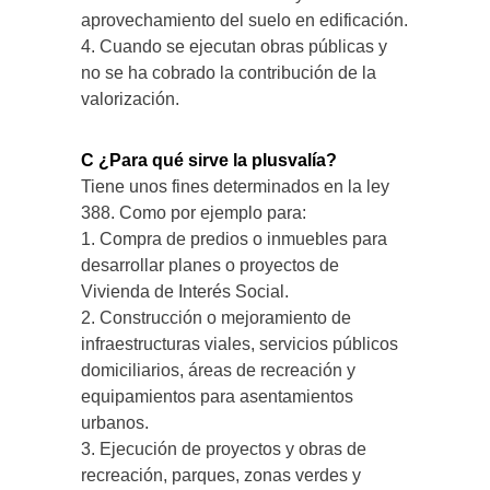
aprovechamiento del suelo en edificación.
4. Cuando se ejecutan obras públicas y
no se ha cobrado la contribución de la
valorización.
C ¿Para qué sirve la plusvalía?
Tiene unos fines determinados en la ley
388. Como por ejemplo para:
1. Compra de predios o inmuebles para
desarrollar planes o proyectos de
Vivienda de Interés Social.
2. Construcción o mejoramiento de
infraestructuras viales, servicios públicos
domiciliarios, áreas de recreación y
equipamientos para asentamientos
urbanos.
3. Ejecución de proyectos y obras de
recreación, parques, zonas verdes y