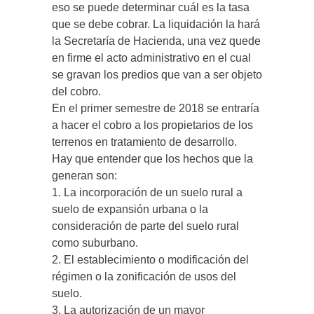
eso se puede determinar cuál es la tasa
que se debe cobrar. La liquidación la hará
la Secretaría de Hacienda, una vez quede
en firme el acto administrativo en el cual
se gravan los predios que van a ser objeto
del cobro.
En el primer semestre de 2018 se entraría
a hacer el cobro a los propietarios de los
terrenos en tratamiento de desarrollo.
Hay que entender que los hechos que la
generan son:
1. La incorporación de un suelo rural a
suelo de expansión urbana o la
consideración de parte del suelo rural
como suburbano.
2. El establecimiento o modificación del
régimen o la zonificación de usos del
suelo.
3. La autorización de un mayor