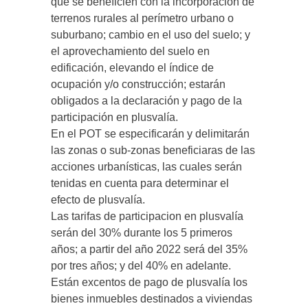
que se beneficien con la incorporación de
terrenos rurales al perímetro urbano o
suburbano; cambio en el uso del suelo; y
el aprovechamiento del suelo en
edificación, elevando el índice de
ocupación y/o construcción; estarán
obligados a la declaración y pago de la
participación en plusvalía.
En el POT se especificarán y delimitarán
las zonas o sub-zonas beneficiaras de las
acciones urbanísticas, las cuales serán
tenidas en cuenta para determinar el
efecto de plusvalía.
Las tarifas de participacion en plusvalía
serán del 30% durante los 5 primeros
años; a partir del año 2022 será del 35%
por tres años; y del 40% en adelante.
Están excentos de pago de plusvalía los
bienes inmuebles destinados a viviendas