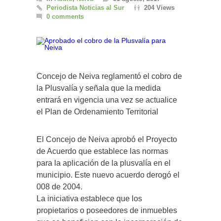
Periodista Noticias al Sur
204 Views
0 comments
Concejo de Neiva reglamentó el cobro de
la Plusvalía y señala que la medida
entrará en vigencia una vez se actualice
el Plan de Ordenamiento Territorial
El Concejo de Neiva aprobó el Proyecto
de Acuerdo que establece las normas
para la aplicación de la plusvalía en el
municipio. Este nuevo acuerdo derogó el
008 de 2004.
La iniciativa establece que los
propietarios o poseedores de inmuebles