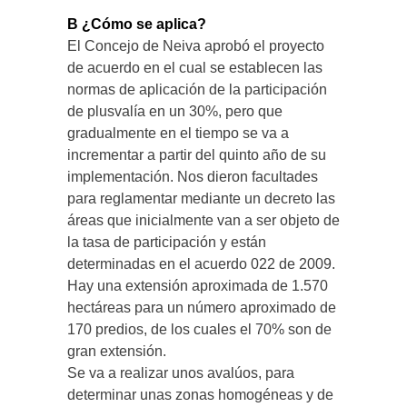
B ¿Cómo se aplica?
El Concejo de Neiva aprobó el proyecto
de acuerdo en el cual se establecen las
normas de aplicación de la participación
de plusvalía en un 30%, pero que
gradualmente en el tiempo se va a
incrementar a partir del quinto año de su
implementación. Nos dieron facultades
para reglamentar mediante un decreto las
áreas que inicialmente van a ser objeto de
la tasa de participación y están
determinadas en el acuerdo 022 de 2009.
Hay una extensión aproximada de 1.570
hectáreas para un número aproximado de
170 predios, de los cuales el 70% son de
gran extensión.
Se va a realizar unos avalúos, para
determinar unas zonas homogéneas y de