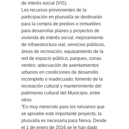
de interés social (VIS).
Los recursos provenientes de la
participación en plusvalía se destinarán
para la compra de predios o inmuebles
para desarrollar planes y proyectos de
vivienda de interés social; mejoramiento
de infraestructura vial, servicios públicos,
áreas de recreación, equipamiento de la
red de espacio público, parques, zonas
verdes; adecuación de asentamientos
urbanos en condiciones de desarrollo
incompleto o inadecuado; fomento de la
recreación cultural y mantenimiento del
patrimonio cultural del Municipio, entre
otros.
“Es muy merecido para los neivanos que
se apruebe este importante proyecto, la
plusvalía es necesaria para Neiva. Desde
el 1 de enero de 2016 se le han dado