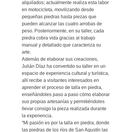
alquilados; actualmente realiza esta labor
en motocicleta, movilizando desde
pequeñas piedras hasta piezas que
pueden alcanzar las cuatro arrobas de
peso. Posteriormente, en su taller, cada
piedra cobra vida gracias al trabajo
manual y detallado que caracteriza su
arte.
Además de elaborar sus creaciones,
Julián Díaz ha convertido su taller en un
espacio de experiencia cultural y turística,
allí recibe a visitantes interesados en
aprender el proceso de talla en piedra,
enseñándoles paso a paso cómo elaborar
sus propias artesanías y permitiéndoles
llevar consigo la pieza realizada durante
la experiencia.
“Mi pasión es por la talla en piedra, donde
las piedras de los ríos de San Agustín las