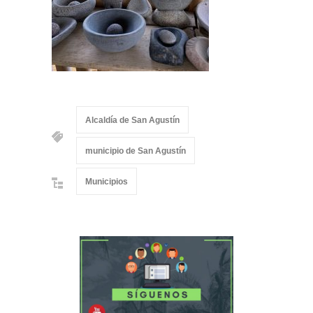
Alcaldía de San Agustín
municipio de San Agustín
Municipios