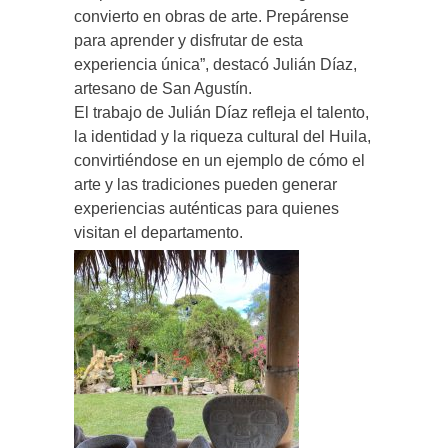
convierto en obras de arte. Prepárense
para aprender y disfrutar de esta
experiencia única”, destacó Julián Díaz,
artesano de San Agustín.
El trabajo de Julián Díaz refleja el talento,
la identidad y la riqueza cultural del Huila,
convirtiéndose en un ejemplo de cómo el
arte y las tradiciones pueden generar
experiencias auténticas para quienes
visitan el departamento.