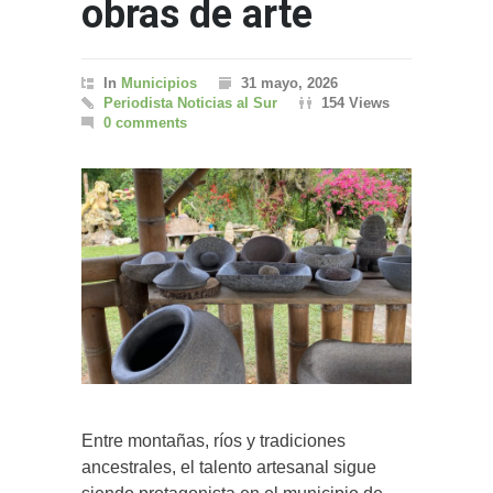
obras de arte
In
Municipios
31 mayo, 2026
Periodista Noticias al Sur
154 Views
0 comments
Entre montañas, ríos y tradiciones
ancestrales, el talento artesanal sigue