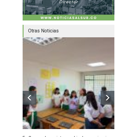
Otras Noticias