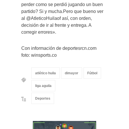
perder como se perdió jugando un buen
partido? Si y mucha.Pero que bueno ver
al @AtleticoHuilaof así, con orden,
decisión de ir al frente y entrega. A
corregir errores».
Con información de deportesrcn.com
foto: winsports.co
atlético huila
dimayor
Fútbol
liga aguila
Deportes