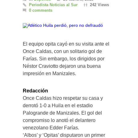
Periodista Noticias al Sur
242 Views
0 comments
El equipo opita cayó en su visita ante el
Once Caldas, con un solitario gol de
Farías. Sin embargo, los dirigidos por
Néstor Craviotto dejaron una buena
impresión en Manizales.
Redacción
Once Caldas hizo respetar su casa y
derrotó 1-0 a Huila en el estadio
Palogrande de Manizales. El gol del
compromiso lo anotó el delantero
venezolano Edder Farías.
‘Albos’ y ‘Opitas’ disputaron un primer