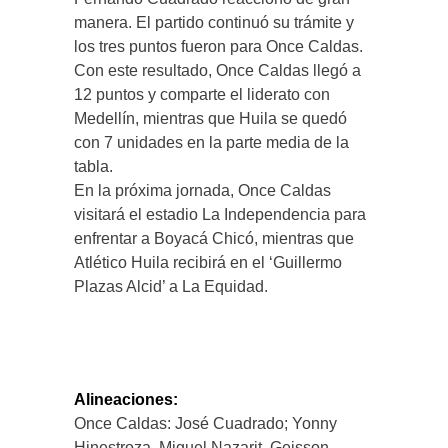
manera. El partido continuó su trámite y
los tres puntos fueron para Once Caldas.
Con este resultado, Once Caldas llegó a
12 puntos y comparte el liderato con
Medellín, mientras que Huila se quedó
con 7 unidades en la parte media de la
tabla.
En la próxima jornada, Once Caldas
visitará el estadio La Independencia para
enfrentar a Boyacá Chicó, mientras que
Atlético Huila recibirá en el ‘Guillermo
Plazas Alcid’ a La Equidad.
Alineaciones:
Once Caldas: José Cuadrado; Yonny
Hinestroza, Miguel Nazarit, Geisson