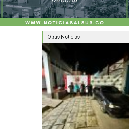
Otras Noticias