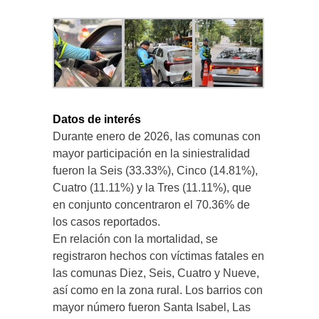
Datos de interés
Durante enero de 2026, las comunas con
mayor participación en la siniestralidad
fueron la Seis (33.33%), Cinco (14.81%),
Cuatro (11.11%) y la Tres (11.11%), que
en conjunto concentraron el 70.36% de
los casos reportados.
En relación con la mortalidad, se
registraron hechos con víctimas fatales en
las comunas Diez, Seis, Cuatro y Nueve,
así como en la zona rural. Los barrios con
mayor número fueron Santa Isabel, Las