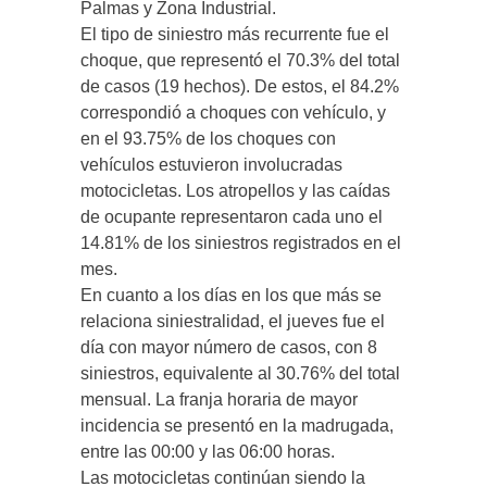
Palmas y Zona Industrial.
El tipo de siniestro más recurrente fue el
choque, que representó el 70.3% del total
de casos (19 hechos). De estos, el 84.2%
correspondió a choques con vehículo, y
en el 93.75% de los choques con
vehículos estuvieron involucradas
motocicletas. Los atropellos y las caídas
de ocupante representaron cada uno el
14.81% de los siniestros registrados en el
mes.
En cuanto a los días en los que más se
relaciona siniestralidad, el jueves fue el
día con mayor número de casos, con 8
siniestros, equivalente al 30.76% del total
mensual. La franja horaria de mayor
incidencia se presentó en la madrugada,
entre las 00:00 y las 06:00 horas.
Las motocicletas continúan siendo la