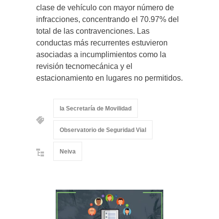
clase de vehículo con mayor número de
infracciones, concentrando el 70.97% del
total de las contravenciones. Las
conductas más recurrentes estuvieron
asociadas a incumplimientos como la
revisión tecnomecánica y el
estacionamiento en lugares no permitidos.
la Secretaría de Movilidad
Observatorio de Seguridad Vial
Neiva