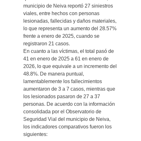
municipio de Neiva reportó 27 siniestros
viales, entre hechos con personas
lesionadas, fallecidas y daños materiales,
lo que representa un aumento del 28.57%
frente a enero de 2025, cuando se
registraron 21 casos.
En cuanto a las víctimas, el total pasó de
41 en enero de 2025 a 61 en enero de
2026, lo que equivale a un incremento del
48.8%. De manera puntual,
lamentablemente los fallecimientos
aumentaron de 3 a 7 casos, mientras que
los lesionados pasaron de 27 a 37
personas. De acuerdo con la información
consolidada por el Observatorio de
Seguridad Vial del municipio de Neiva,
los indicadores comparativos fueron los
siguientes: