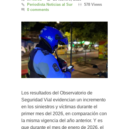
Periodista Noticias al Sur
578 Views
0 comments
Los resultados del Observatorio de
Seguridad Vial evidencian un incremento
en los siniestros y víctimas durante el
primer mes del 2026, en comparación con
la misma vigencia del año anterior. Y es
que durante el mes de enero de 2026, el