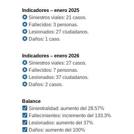
Indicadores – enero 2025
Siniestros viales: 21 casos.
Fallecidos: 3 personas.
Lesionados: 27 ciudadanos.
Daños: 1 caso.
Indicadores – enero 2026
Siniestros viales: 27 casos.
Fallecidos: 7 personas.
Lesionados: 37 ciudadanos.
Daños: 2 casos.
Balance
Siniestralidad: aumento del 28.57%
Fallecimientos: incremento del 133.3%
Lesionados: aumento del 37%
Daños: aumento del 100%