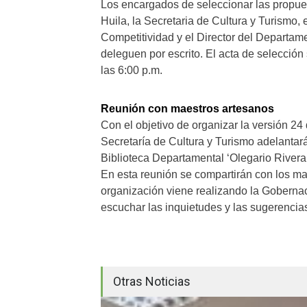
Los encargados de seleccionar las propue
Huila, la Secretaria de Cultura y Turismo, 
Competitividad y el Director del Departam
deleguen por escrito. El acta de selección
las 6:00 p.m.
Reunión con maestros artesanos
Con el objetivo de organizar la versión 2
Secretaría de Cultura y Turismo adelantará 
Biblioteca Departamental ‘Olegario Rivera’
En esta reunión se compartirán con los m
organización viene realizando la Goberna
escuchar las inquietudes y las sugerencias
Otras Noticias