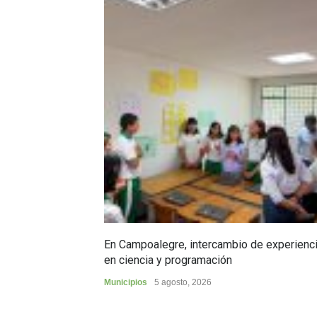
En Campoalegre, intercambio de experienc
en ciencia y programación
Municipios
5 agosto, 2026