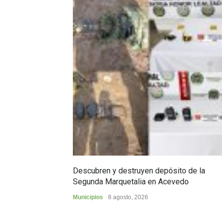
Descubren y destruyen depósito de la
Segunda Marquetalia en Acevedo
Municipios
8 agosto, 2026