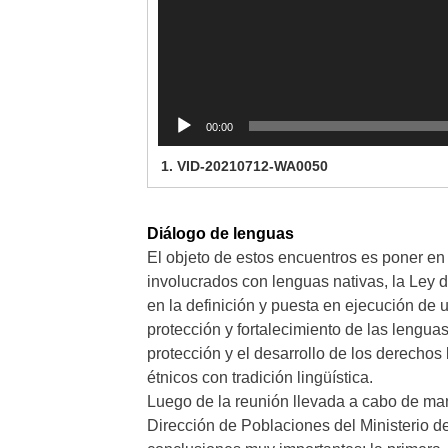
00:00
1.
VID-20210712-WA0050
Diálogo de lenguas
El objeto de estos encuentros es poner en 
involucrados con lenguas nativas, la Ley 
en la definición y puesta en ejecución de u
protección y fortalecimiento de las lenguas
protección y el desarrollo de los derechos 
étnicos con tradición lingüística.
Luego de la reunión llevada a cabo de man
Dirección de Poblaciones del Ministerio d