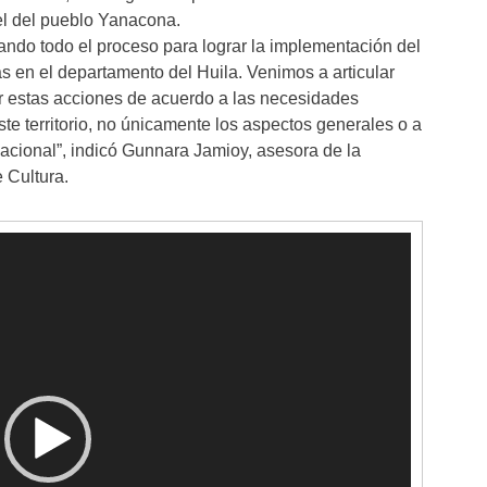
el del pueblo Yanacona.
ndo todo el proceso para lograr la implementación del
 en el departamento del Huila. Venimos a articular
r estas acciones de acuerdo a las necesidades
te territorio, no únicamente los aspectos generales o a
acional”, indicó Gunnara Jamioy, asesora de la
 Cultura.