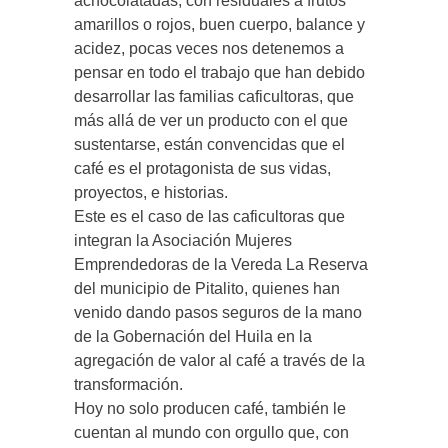
achocolatadas, con residuales a frutos
amarillos o rojos, buen cuerpo, balance y
acidez, pocas veces nos detenemos a
pensar en todo el trabajo que han debido
desarrollar las familias caficultoras, que
más allá de ver un producto con el que
sustentarse, están convencidas que el
café es el protagonista de sus vidas,
proyectos, e historias.
Este es el caso de las caficultoras que
integran la Asociación Mujeres
Emprendedoras de la Vereda La Reserva
del municipio de Pitalito, quienes han
venido dando pasos seguros de la mano
de la Gobernación del Huila en la
agregación de valor al café a través de la
transformación.
Hoy no solo producen café, también le
cuentan al mundo con orgullo que, con