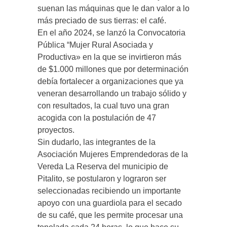
suenan las máquinas que le dan valor a lo
más preciado de sus tierras: el café.
En el año 2024, se lanzó la Convocatoria
Pública “Mujer Rural Asociada y
Productiva» en la que se invirtieron más
de $1.000 millones que por determinación
debía fortalecer a organizaciones que ya
veneran desarrollando un trabajo sólido y
con resultados, la cual tuvo una gran
acogida con la postulación de 47
proyectos.
Sin dudarlo, las integrantes de la
Asociación Mujeres Emprendedoras de la
Vereda La Reserva del municipio de
Pitalito, se postularon y lograron ser
seleccionadas recibiendo un importante
apoyo con una guardiola para el secado
de su café, que les permite procesar una