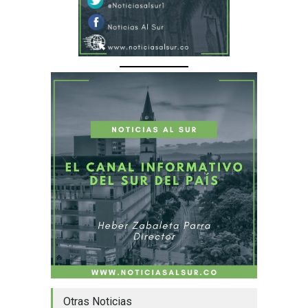
Otras Noticias