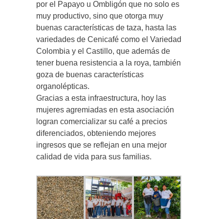
por el Papayo u Ombligón que no solo es
muy productivo, sino que otorga muy
buenas características de taza, hasta las
variedades de Cenicafé como el Variedad
Colombia y el Castillo, que además de
tener buena resistencia a la roya, también
goza de buenas características
organolépticas.
Gracias a esta infraestructura, hoy las
mujeres agremiadas en esta asociación
logran comercializar su café a precios
diferenciados, obteniendo mejores
ingresos que se reflejan en una mejor
calidad de vida para sus familias.