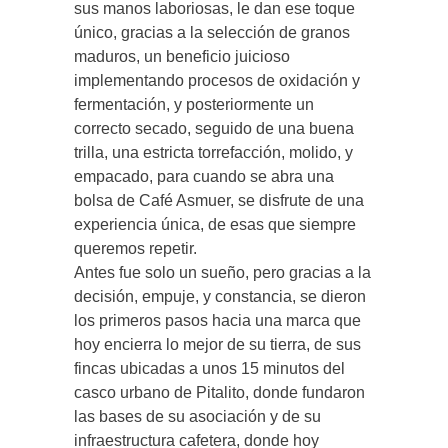
sus manos laboriosas, le dan ese toque
único, gracias a la selección de granos
maduros, un beneficio juicioso
implementando procesos de oxidación y
fermentación, y posteriormente un
correcto secado, seguido de una buena
trilla, una estricta torrefacción, molido, y
empacado, para cuando se abra una
bolsa de Café Asmuer, se disfrute de una
experiencia única, de esas que siempre
queremos repetir.
Antes fue solo un sueño, pero gracias a la
decisión, empuje, y constancia, se dieron
los primeros pasos hacia una marca que
hoy encierra lo mejor de su tierra, de sus
fincas ubicadas a unos 15 minutos del
casco urbano de Pitalito, donde fundaron
las bases de su asociación y de su
infraestructura cafetera, donde hoy