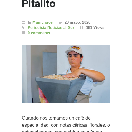
Pitalito
In
Municipios
20 mayo, 2026
Periodista Noticias al Sur
181 Views
0 comments
Cuando nos tomamos un café de
especialidad, con notas cítricas, florales, o