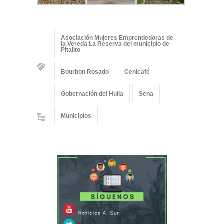
Asociación Mujeres Emprendedoras de
la Vereda La Reserva del municipio de
Pitalito
Bourbon Rosado
Cenicafé
Gobernación del Huila
Sena
Municipios