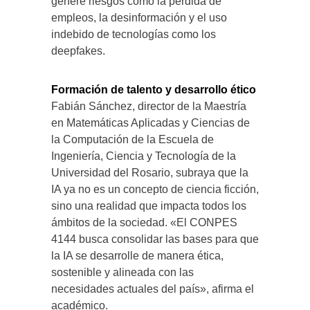
genere riesgos como la pérdida de
empleos, la desinformación y el uso
indebido de tecnologías como los
deepfakes.
Formación de talento y desarrollo ético
Fabián Sánchez, director de la Maestría
en Matemáticas Aplicadas y Ciencias de
la Computación de la Escuela de
Ingeniería, Ciencia y Tecnología de la
Universidad del Rosario, subraya que la
IA ya no es un concepto de ciencia ficción,
sino una realidad que impacta todos los
ámbitos de la sociedad. «El CONPES
4144 busca consolidar las bases para que
la IA se desarrolle de manera ética,
sostenible y alineada con las
necesidades actuales del país», afirma el
académico.