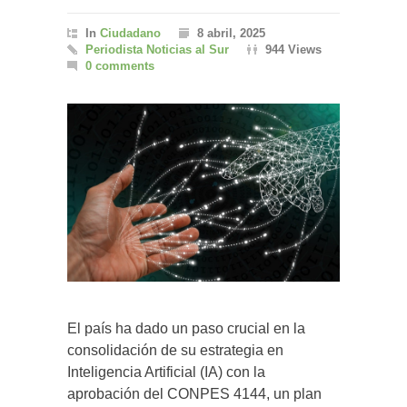
In
Ciudadano
8 abril, 2025
Periodista Noticias al Sur
944 Views
0 comments
El país ha dado un paso crucial en la
consolidación de su estrategia en
Inteligencia Artificial (IA) con la
aprobación del CONPES 4144, un plan