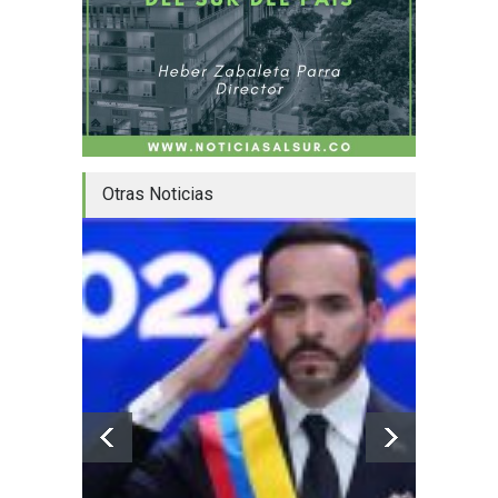
Otras Noticias