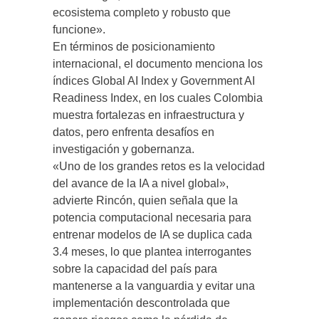
ecosistema completo y robusto que
funcione».
En términos de posicionamiento
internacional, el documento menciona los
índices Global AI Index y Government AI
Readiness Index, en los cuales Colombia
muestra fortalezas en infraestructura y
datos, pero enfrenta desafíos en
investigación y gobernanza.
«Uno de los grandes retos es la velocidad
del avance de la IA a nivel global»,
advierte Rincón, quien señala que la
potencia computacional necesaria para
entrenar modelos de IA se duplica cada
3.4 meses, lo que plantea interrogantes
sobre la capacidad del país para
mantenerse a la vanguardia y evitar una
implementación descontrolada que