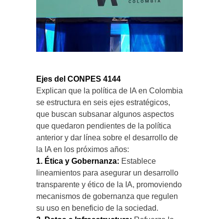
Ejes del CONPES 4144
Explican que la política de IA en Colombia
se estructura en seis ejes estratégicos,
que buscan subsanar algunos aspectos
que quedaron pendientes de la política
anterior y dar línea sobre el desarrollo de
la IA en los próximos años:
1. Ética y Gobernanza:
Establece
lineamientos para asegurar un desarrollo
transparente y ético de la IA, promoviendo
mecanismos de gobernanza que regulen
su uso en beneficio de la sociedad.