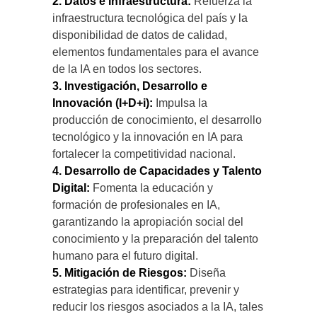
2. Datos e Infraestructura:
Refuerza la
infraestructura tecnológica del país y la
disponibilidad de datos de calidad,
elementos fundamentales para el avance
de la IA en todos los sectores.
3. Investigación, Desarrollo e
Innovación (I+D+i):
Impulsa la
producción de conocimiento, el desarrollo
tecnológico y la innovación en IA para
fortalecer la competitividad nacional.
4. Desarrollo de Capacidades y Talento
Digital:
Fomenta la educación y
formación de profesionales en IA,
garantizando la apropiación social del
conocimiento y la preparación del talento
humano para el futuro digital.
5. Mitigación de Riesgos:
Diseña
estrategias para identificar, prevenir y
reducir los riesgos asociados a la IA, tales