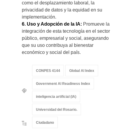
como el desplazamiento laboral, la
privacidad de datos y la equidad en su
implementación.
6. Uso y Adopción de la IA:
Promueve la
integración de esta tecnología en el sector
público, empresarial y social, asegurando
que su uso contribuya al bienestar
económico y social del país.
CONPES 4144
Global AI Index
Government AI Readiness Index
inteligencia artificial (IA)
Universidad del Rosario.
Ciudadano