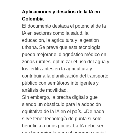
Aplicaciones y desafíos de la IA en
Colombia
El documento destaca el potencial de la
IA en sectores como la salud, la
educación, la agricultura y la gestión
urbana. Se prevé que esta tecnología
pueda mejorar el diagnóstico médico en
zonas rurales, optimizar el uso del agua y
los fertilizantes en la agricultura y
contribuir a la planificación del transporte
público con semáforos inteligentes y
análisis de movilidad.
Sin embargo, la brecha digital sigue
siendo un obstáculo para la adopción
equitativa de la IA en el país. «De nada
sirve tener tecnología de punta si solo
beneficia a unos pocos. La IA debe ser
una herramienta para el progreso social,