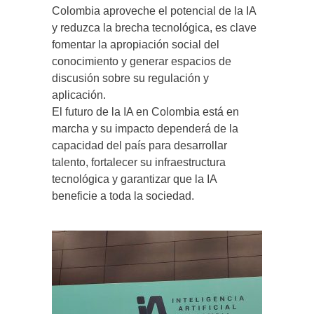
Colombia aproveche el potencial de la IA
y reduzca la brecha tecnológica, es clave
fomentar la apropiación social del
conocimiento y generar espacios de
discusión sobre su regulación y
aplicación.
El futuro de la IA en Colombia está en
marcha y su impacto dependerá de la
capacidad del país para desarrollar
talento, fortalecer su infraestructura
tecnológica y garantizar que la IA
beneficie a toda la sociedad.