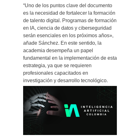
“Uno de los puntos clave del documento
es la necesidad de fortalecer la formación
de talento digital. Programas de formación
en IA, ciencia de datos y ciberseguridad
serán esenciales en los próximos años»,
añade Sánchez. En este sentido, la
academia desempeña un papel
fundamental en la implementación de esta
estrategia, ya que se requieren
profesionales capacitados en
investigación y desarrollo tecnológico.