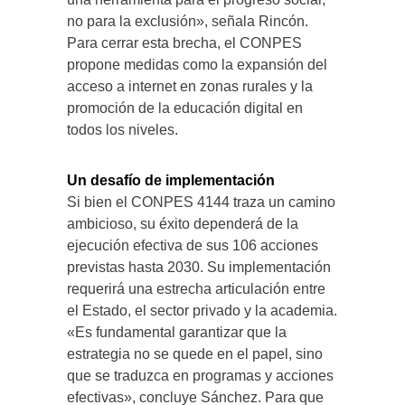
no para la exclusión», señala Rincón.
Para cerrar esta brecha, el CONPES
propone medidas como la expansión del
acceso a internet en zonas rurales y la
promoción de la educación digital en
todos los niveles.
Un desafío de implementación
Si bien el CONPES 4144 traza un camino
ambicioso, su éxito dependerá de la
ejecución efectiva de sus 106 acciones
previstas hasta 2030. Su implementación
requerirá una estrecha articulación entre
el Estado, el sector privado y la academia.
«Es fundamental garantizar que la
estrategia no se quede en el papel, sino
que se traduzca en programas y acciones
efectivas», concluye Sánchez. Para que