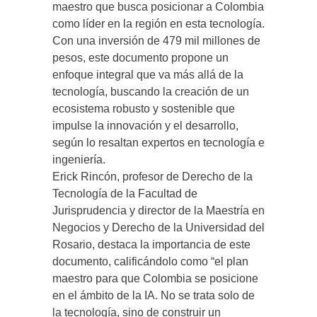
maestro que busca posicionar a Colombia
como líder en la región en esta tecnología.
Con una inversión de 479 mil millones de
pesos, este documento propone un
enfoque integral que va más allá de la
tecnología, buscando la creación de un
ecosistema robusto y sostenible que
impulse la innovación y el desarrollo,
según lo resaltan expertos en tecnología e
ingeniería.
Erick Rincón, profesor de Derecho de la
Tecnología de la Facultad de
Jurisprudencia y director de la Maestría en
Negocios y Derecho de la Universidad del
Rosario, destaca la importancia de este
documento, calificándolo como “el plan
maestro para que Colombia se posicione
en el ámbito de la IA. No se trata solo de
la tecnología, sino de construir un