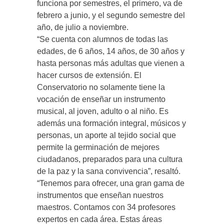
funciona por semestres, el primero, va de
febrero a junio, y el segundo semestre del
año, de julio a noviembre.
“Se cuenta con alumnos de todas las
edades, de 6 años, 14 años, de 30 años y
hasta personas más adultas que vienen a
hacer cursos de extensión. El
Conservatorio no solamente tiene la
vocación de enseñar un instrumento
musical, al joven, adulto o al niño. Es
además una formación integral, músicos y
personas, un aporte al tejido social que
permite la germinación de mejores
ciudadanos, preparados para una cultura
de la paz y la sana convivencia”, resaltó.
“Tenemos para ofrecer, una gran gama de
instrumentos que enseñan nuestros
maestros. Contamos con 34 profesores
expertos en cada área. Estas áreas