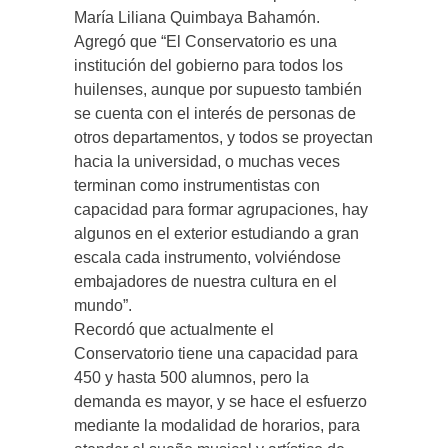
María Liliana Quimbaya Bahamón.
Agregó que “El Conservatorio es una
institución del gobierno para todos los
huilenses, aunque por supuesto también
se cuenta con el interés de personas de
otros departamentos, y todos se proyectan
hacia la universidad, o muchas veces
terminan como instrumentistas con
capacidad para formar agrupaciones, hay
algunos en el exterior estudiando a gran
escala cada instrumento, volviéndose
embajadores de nuestra cultura en el
mundo”.
Recordó que actualmente el
Conservatorio tiene una capacidad para
450 y hasta 500 alumnos, pero la
demanda es mayor, y se hace el esfuerzo
mediante la modalidad de horarios, para