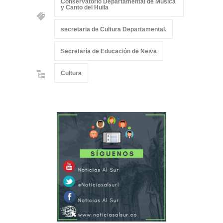
Conservatorio Departamental de Música
y Canto del Huila
secretaria de Cultura Departamental.
Secretaría de Educación de Neiva
Cultura