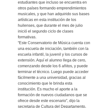
estudiantes que incluso se encuentra en
otros países formando emprendimientos
musicales, y que han adquirido sus bases
artísticas en esta institución de los
huilenses, que durante el mes de julio
inició el segundo ciclo de clases
formativas.
“Este Conservatorio de Música cuenta con
una escuela de iniciación, también con la
escuela infantil, la juvenil y los cursos de
extensión. Aquí el alumno llega de cero,
comenzando desde los 6 añitos, y puede
terminar el técnico. Luego puede acceder
fácilmente a una universidad, gracias al
conocimiento que le brinda esta
institución. Es mucho el aporte a la
formación de nuevos ciudadanos que se
ofrece desde este escenario”, dijo la
secretaria de Cultura del Departamento,