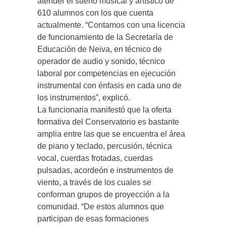
atender el sueño musical y artístico de
610 alumnos con los que cuenta
actualmente. “Contamos con una licencia
de funcionamiento de la Secretaría de
Educación de Neiva, en técnico de
operador de audio y sonido, técnico
laboral por competencias en ejecución
instrumental con énfasis en cada uno de
los instrumentos”, explicó.
La funcionaria manifestó que la oferta
formativa del Conservatorio es bastante
amplia entre las que se encuentra el área
de piano y teclado, percusión, técnica
vocal, cuerdas frotadas, cuerdas
pulsadas, acordeón e instrumentos de
viento, a través de los cuales se
conforman grupos de proyección a la
comunidad. “De estos alumnos que
participan de esas formaciones