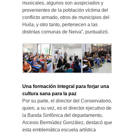
musicales, algunos son auspiciados y
provenientes de la población víctima del
conflicto armado, otros de municipios del
Huila, y otro tanto, pertenecen a las
distintas comunas de Neiva”, puntualizó.
Una formación integral para forjar una
cultura sana para la paz
Por su parte, el director del Conservatorio,
quien, a su vez, es el director ejecutivo de
la Banda Sinfónica del departamento,
Arcesio Bermúdez González, destacó que
esta emblemática escuela artística