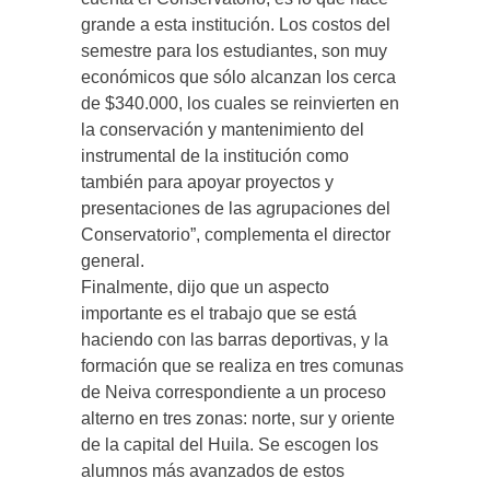
grande a esta institución. Los costos del
semestre para los estudiantes, son muy
económicos que sólo alcanzan los cerca
de $340.000, los cuales se reinvierten en
la conservación y mantenimiento del
instrumental de la institución como
también para apoyar proyectos y
presentaciones de las agrupaciones del
Conservatorio”, complementa el director
general.
Finalmente, dijo que un aspecto
importante es el trabajo que se está
haciendo con las barras deportivas, y la
formación que se realiza en tres comunas
de Neiva correspondiente a un proceso
alterno en tres zonas: norte, sur y oriente
de la capital del Huila. Se escogen los
alumnos más avanzados de estos