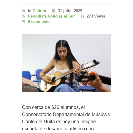
In
Cultura
31 julio, 2025
Periodista Noticias al Sur
273 Views
0 comments
Con cerca de 620 alumnos, el
Conservatorio Departamental de Música y
Canto del Huila es hoy una insigne
escuela de desarrollo artístico con