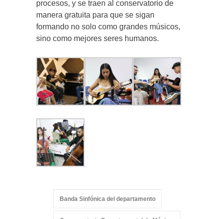
procesos, y se traen al conservatorio de
manera gratuita para que se sigan
formando no solo como grandes músicos,
sino como mejores seres humanos.
Banda Sinfónica del departamento