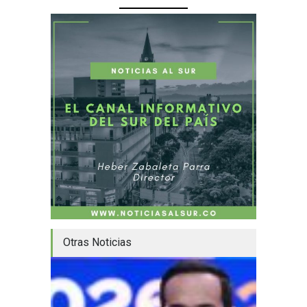
Otras Noticias