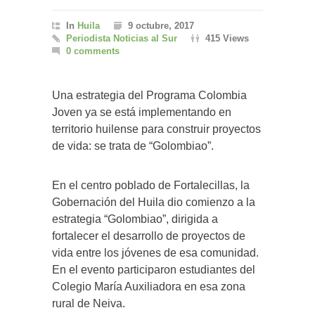
In
Huila
9 octubre, 2017
Periodista Noticias al Sur
415 Views
0 comments
Una estrategia del Programa Colombia
Joven ya se está implementando en
territorio huilense para construir proyectos
de vida: se trata de “Golombiao”.
En el centro poblado de Fortalecillas, la
Gobernación del Huila dio comienzo a la
estrategia “Golombiao”, dirigida a
fortalecer el desarrollo de proyectos de
vida entre los jóvenes de esa comunidad.
En el evento participaron estudiantes del
Colegio María Auxiliadora en esa zona
rural de Neiva.