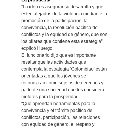
“La idea es asegurar su desarrollo y que
estén alejados de la violencia mediante la
promoción de la participación, la
convivencia, la resolución pacífica de
conflictos y la equidad de género, que son
los pilares que contiene esta estrategia”,
explicó Huergo.
El funcionario dijo que es importante
resaltar que las actividades que
contempla la estrategia ‘Golombiao’ están
orientadas a que los jóvenes se
reconozcan como sujetos de derechos y
parte de una sociedad que los considera
motores para la prosperidad.
“Que aprendan herramientas para la
convivencia y el trámite pacífico de
conflictos, participación, las relaciones
con equidad de género, el respeto y