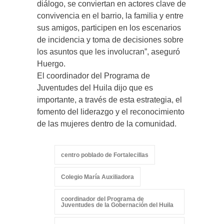
diálogo, se conviertan en actores clave de
convivencia en el barrio, la familia y entre
sus amigos, participen en los escenarios
de incidencia y toma de decisiones sobre
los asuntos que les involucran”, aseguró
Huergo.
El coordinador del Programa de
Juventudes del Huila dijo que es
importante, a través de esta estrategia, el
fomento del liderazgo y el reconocimiento
de las mujeres dentro de la comunidad.
centro poblado de Fortalecillas
Colegio María Auxiliadora
coordinador del Programa de
Juventudes de la Gobernación del Huila