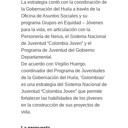
La estrategia contó con la coordinación de
la Gobernación del Huila a través de la
Oficina de Asuntos Sociales y su
programa Grupos en Equidad – Jóvenes
para la vida, en articulación con la
Personería de Neiva, el Sistema Nacional
de Juventud “Colombia Joven” y el
Programa de Juventud del Gobierno
Departamental.
De acuerdo con Virgilio Huergo,
coordinador del Programa de Juventudes
de la Gobernación del Huila, ‘Golombiao’
es una estrategia del Sistema Nacional de
Juventud “Colombia Joven” que permite
fortalecer las habilidades de los jóvenes
en la construcción de sus proyectos de
vida.
La propuesta