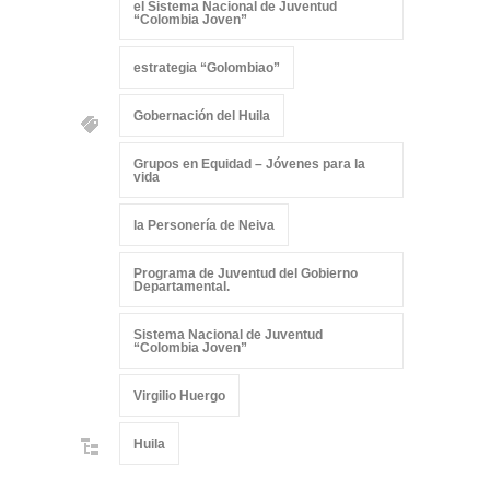
el Sistema Nacional de Juventud
“Colombia Joven”
estrategia “Golombiao”
Gobernación del Huila
Grupos en Equidad – Jóvenes para la
vida
la Personería de Neiva
Programa de Juventud del Gobierno
Departamental.
Sistema Nacional de Juventud
“Colombia Joven”
Virgilio Huergo
Huila