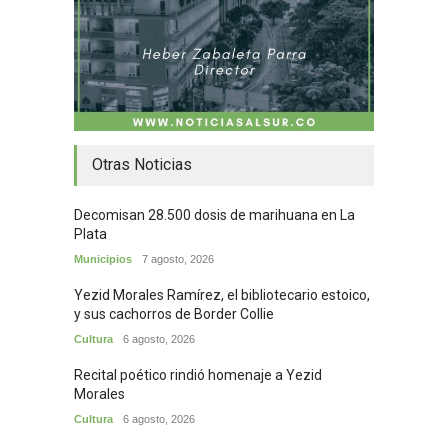
Otras Noticias
Decomisan 28.500 dosis de marihuana en La
Plata
Municipios
7 agosto, 2026
Yezid Morales Ramírez, el bibliotecario estoico,
y sus cachorros de Border Collie
Cultura
6 agosto, 2026
Recital poético rindió homenaje a Yezid
Morales
Cultura
6 agosto, 2026