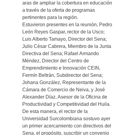
aras de ampliar la cobertura en educación
a través de la oferta de programas
pertinentes para la región.
Estuvieron presentes en la reunión, Pedro
León Reyes Gaspar, rector de la Usco;
Luis Alberto Tamayo, Director del Sena;
Julio César Cabrera, Miembro de la Junta
Directiva del Sena; Rafael Armando
Méndez, Director del Centro de
Emprendimiento e Innovación CEIN,
Fermín Beltrán, Subdirector del Sena;
Johana González, Representante de la
Cámara de Comercio de Neiva, y José
Alexander Díaz, Asesor de la Oficina de
Productividad y Competitividad del Huila.
De esta manera, el rector de la
Universidad Surcolombiana sostuvo ayer
un primer acercamiento con directivos del
Sena, el propósito, suscribir un convenio