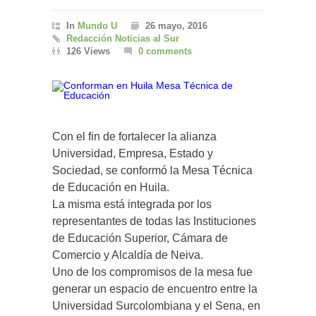
In
Mundo U
26 mayo, 2016
Redacción Noticias al Sur
126 Views
0 comments
Con el fin de fortalecer la alianza
Universidad, Empresa, Estado y
Sociedad, se conformó la Mesa Técnica
de Educación en Huila.
La misma está integrada por los
representantes de todas las Instituciones
de Educación Superior, Cámara de
Comercio y Alcaldía de Neiva.
Uno de los compromisos de la mesa fue
generar un espacio de encuentro entre la
Universidad Surcolombiana y el Sena, en