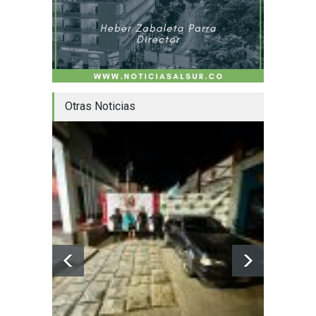
Otras Noticias