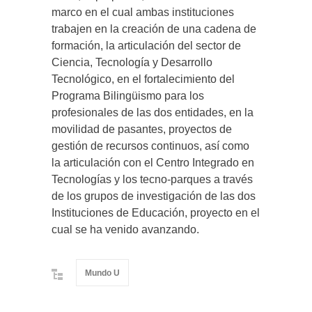
marco en el cual ambas instituciones
trabajen en la creación de una cadena de
formación, la articulación del sector de
Ciencia, Tecnología y Desarrollo
Tecnológico, en el fortalecimiento del
Programa Bilingüismo para los
profesionales de las dos entidades, en la
movilidad de pasantes, proyectos de
gestión de recursos continuos, así como
la articulación con el Centro Integrado en
Tecnologías y los tecno-parques a través
de los grupos de investigación de las dos
Instituciones de Educación, proyecto en el
cual se ha venido avanzando.
Mundo U