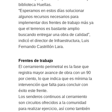
biblioteca Huellas.
“Esperamos en estos días solucionar
algunos recursos necesarios para
implementar dos frentes de trabajo más ya
que el terrenos es bastante amplio
buscando entregar una obra de calidad”,
indicó el director de Infraestructura, Luis
Fernando Castrillón Lara.
Frentes de trabajo
El cerramiento perimetral es la fase que
registra mayor avance de obra con un 90
por ciento, lo que indica que es mínima la
intervención que falta para concluir con
éxito este frente.
Los senderos continuos al cerramiento
son circuitos ofrecidos a la comunidad
para realizar ejercicio, así como también