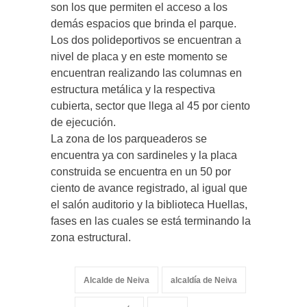
son los que permiten el acceso a los
demás espacios que brinda el parque.
Los dos polideportivos se encuentran a
nivel de placa y en este momento se
encuentran realizando las columnas en
estructura metálica y la respectiva
cubierta, sector que llega al 45 por ciento
de ejecución.
La zona de los parqueaderos se
encuentra ya con sardineles y la placa
construida se encuentra en un 50 por
ciento de avance registrado, al igual que
el salón auditorio y la biblioteca Huellas,
fases en las cuales se está terminando la
zona estructural.
Alcalde de Neiva
alcaldía de Neiva