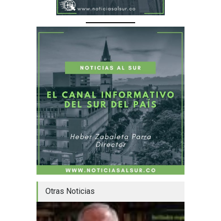
Otras Noticias