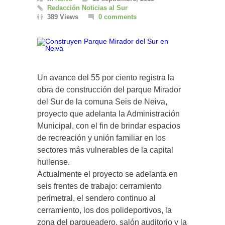
Redacción Noticias al Sur
389 Views
0 comments
Un avance del 55 por ciento registra la
obra de construcción del parque Mirador
del Sur de la comuna Seis de Neiva,
proyecto que adelanta la Administración
Municipal, con el fin de brindar espacios
de recreación y unión familiar en los
sectores más vulnerables de la capital
huilense.
Actualmente el proyecto se adelanta en
seis frentes de trabajo: cerramiento
perimetral, el sendero continuo al
cerramiento, los dos polideportivos, la
zona del parqueadero, salón auditorio y la