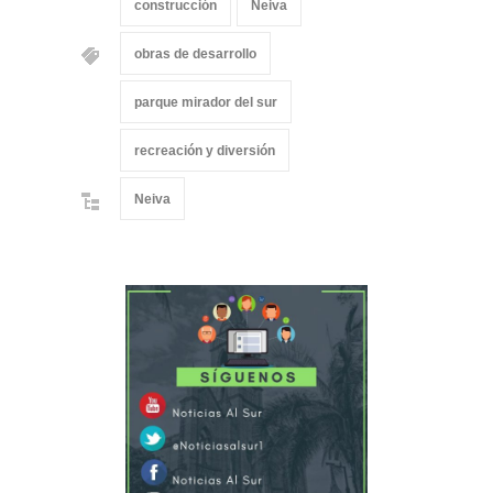
construcción
Neiva
obras de desarrollo
parque mirador del sur
recreación y diversión
Neiva