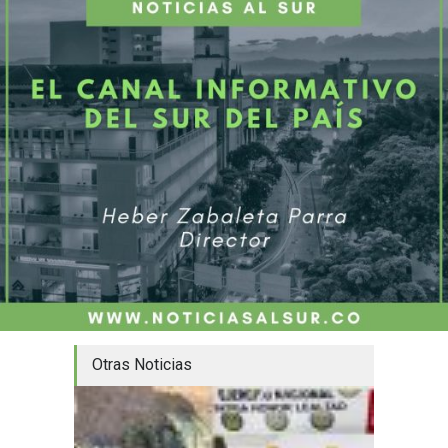
Otras Noticias