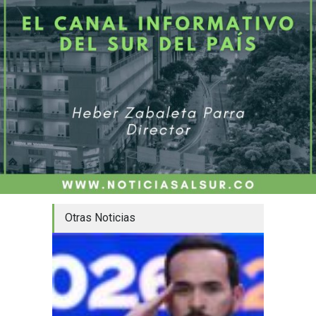
Otras Noticias