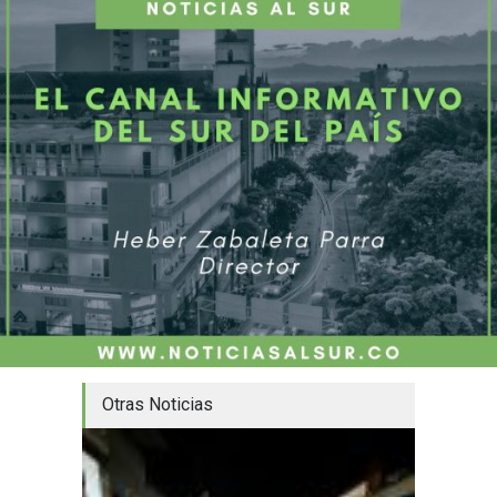
Otras Noticias