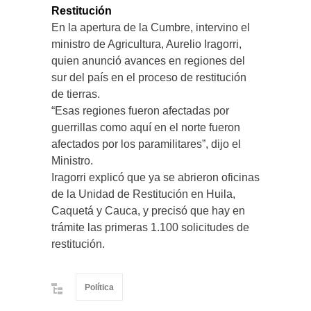
Restitución
En la apertura de la Cumbre, intervino el
ministro de Agricultura, Aurelio Iragorri,
quien anunció avances en regiones del
sur del país en el proceso de restitución
de tierras.
“Esas regiones fueron afectadas por
guerrillas como aquí en el norte fueron
afectados por los paramilitares”, dijo el
Ministro.
Iragorri explicó que ya se abrieron oficinas
de la Unidad de Restitución en Huila,
Caquetá y Cauca, y precisó que hay en
trámite las primeras 1.100 solicitudes de
restitución.
Política