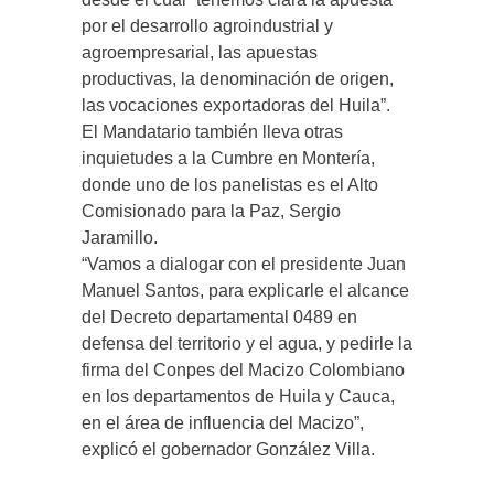
por el desarrollo agroindustrial y
agroempresarial, las apuestas
productivas, la denominación de origen,
las vocaciones exportadoras del Huila”.
El Mandatario también lleva otras
inquietudes a la Cumbre en Montería,
donde uno de los panelistas es el Alto
Comisionado para la Paz, Sergio
Jaramillo.
“Vamos a dialogar con el presidente Juan
Manuel Santos, para explicarle el alcance
del Decreto departamental 0489 en
defensa del territorio y el agua, y pedirle la
firma del Conpes del Macizo Colombiano
en los departamentos de Huila y Cauca,
en el área de influencia del Macizo”,
explicó el gobernador González Villa.