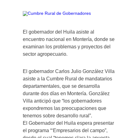
El gobernador del Huila asiste al
encuentro nacional en Montería, donde se
examinan los problemas y proyectos del
sector agropecuario.
El gobernador Carlos Julio González Villa
asiste a la Cumbre Rural de mandatarios
departamentales, que se desarrolla
durante dos días en Montería. González
Villa anticipó que “los gobernadores
expondremos las preocupaciones que
tenemos sobre desarrollo rural”.
El Gobernador del Huila espera presentar
el programa “‘Empresarios del campo”,
desde el cual “tenemos clara la apuesta