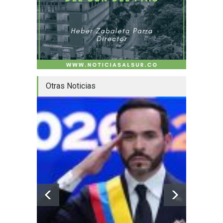
Otras Noticias